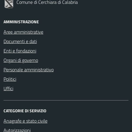
Comune di Cerchiara di Calabria
AMMINISTRAZIONE
Aree amministrative
Documenti e dati
Enti e fondazioni
Organi di governo
Personale amministrativo
Politici
Uffici
CATEGORIE DI SERVIZIO
Anagrafe e stato civile
Autorizzazioni