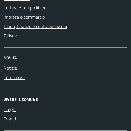
Cultura e tempo libero
Imprese e commercio
Tributi, finanze e contravvenzioni
Turismo
NOVITÀ
Notizie
Comunicati
VIVERE IL COMUNE
Luoghi
Eventi