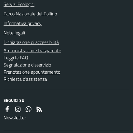
Servizi Ecologici
Parco Nazionale del Pollino
Informativa privacy
Note legali
Dichiarazione di accessibilità
Amministrazione trasparente
Leggi le FAQ
Segnalazione disservizio
Prenotazione appuntamento
Richiesta d'assistenza
SEGUICI SU
Newsletter