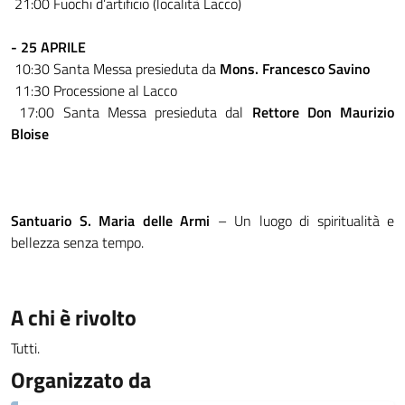
21:00 Fuochi d’artificio (località Lacco)
- 25 APRILE
10:30 Santa Messa presieduta da
Mons. Francesco Savino
11:30 Processione al Lacco
17:00 Santa Messa presieduta dal
Rettore Don Maurizio
Bloise
Santuario S. Maria delle Armi
– Un luogo di spiritualità e
bellezza senza tempo.
A chi è rivolto
Tutti.
Organizzato da