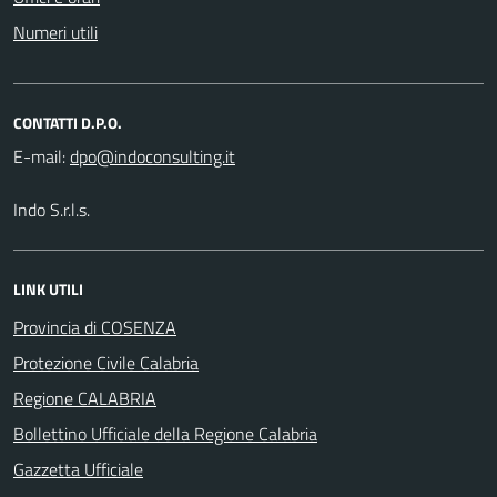
Numeri utili
CONTATTI D.P.O.
E-mail:
Indo S.r.l.s.
LINK UTILI
Provincia di COSENZA
Protezione Civile Calabria
Regione CALABRIA
Bollettino Ufficiale della Regione Calabria
Gazzetta Ufficiale