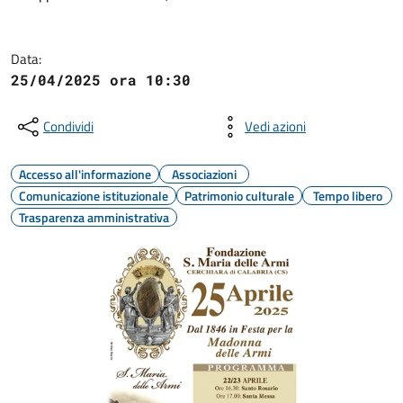
Data:
25/04/2025 ora 10:30
Condividi
Vedi azioni
Accesso all'informazione
Associazioni
Comunicazione istituzionale
Patrimonio culturale
Tempo libero
Trasparenza amministrativa