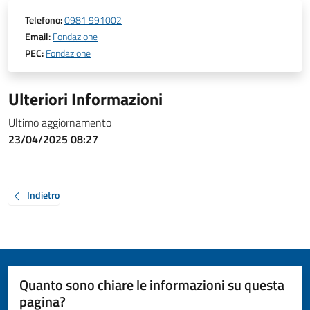
Telefono:
0981 991002
Email:
Fondazione
PEC:
Fondazione
Ulteriori Informazioni
Ultimo aggiornamento
23/04/2025 08:27
Indietro
Quanto sono chiare le informazioni su questa
pagina?