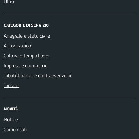
Uffici
CATEGORIE DI SERVIZIO
Anagrafe e stato civile
Autorizzazioni
Cultura e tempo libero
Imprese e commercio
Tributi, finanze e contravvenzioni
Turismo
NOVITÀ
Notizie
Comunicati