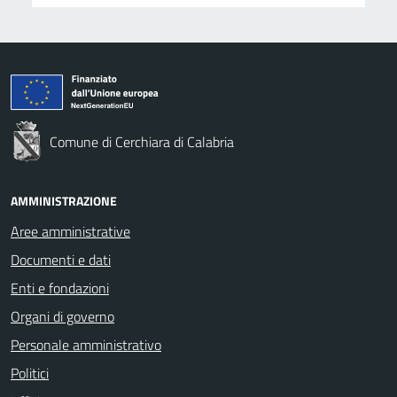
Comune di Cerchiara di Calabria
AMMINISTRAZIONE
Aree amministrative
Documenti e dati
Enti e fondazioni
Organi di governo
Personale amministrativo
Politici