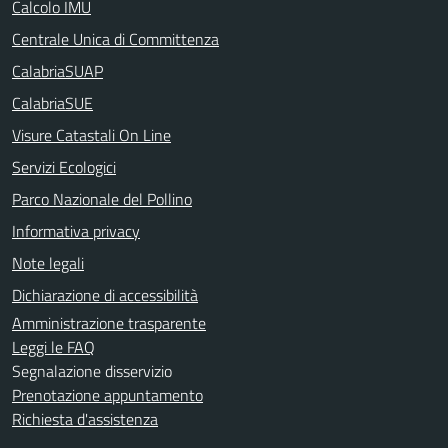
Calcolo IMU
Centrale Unica di Committenza
CalabriaSUAP
CalabriaSUE
Visure Catastali On Line
Servizi Ecologici
Parco Nazionale del Pollino
Informativa privacy
Note legali
Dichiarazione di accessibilità
Amministrazione trasparente
Leggi le FAQ
Segnalazione disservizio
Prenotazione appuntamento
Richiesta d'assistenza