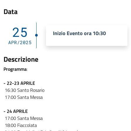
Data
25
Inizio Evento ora 10:30
APR/2025
Descrizione
Programma
:
- 22-23 APRILE
16:30 Santo Rosario
17:00 Santa Messa
- 24 APRILE
17:00 Santa Messa
18:00 Fiaccolata