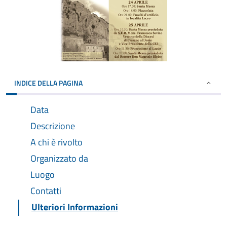
INDICE DELLA PAGINA
Data
Descrizione
A chi è rivolto
Organizzato da
Luogo
Contatti
Ulteriori Informazioni