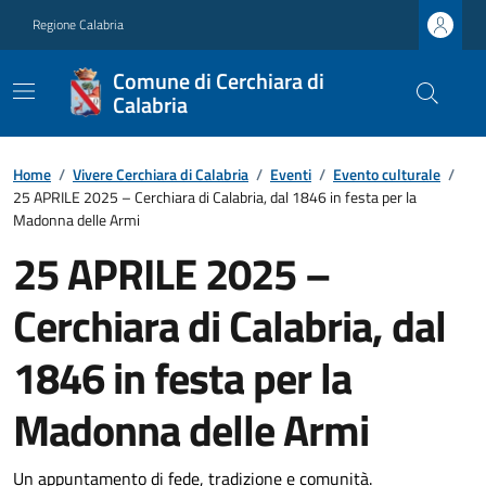
Regione Calabria
Comune di Cerchiara di
Calabria
Home
/
Vivere Cerchiara di Calabria
/
Eventi
/
Evento culturale
/
25 APRILE 2025 – Cerchiara di Calabria, dal 1846 in festa per la
Madonna delle Armi
25 APRILE 2025 –
Cerchiara di Calabria, dal
1846 in festa per la
Madonna delle Armi
Un appuntamento di fede, tradizione e comunità.