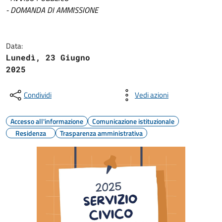
- DOMANDA DI AMMISSIONE
Data:
Lunedì, 23 Giugno
2025
Condividi
Vedi azioni
Accesso all'informazione
Comunicazione istituzionale
Residenza
Trasparenza amministrativa