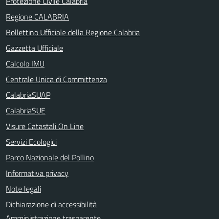
Protezione Civile Calabria
Regione CALABRIA
Bollettino Ufficiale della Regione Calabria
Gazzetta Ufficiale
Calcolo IMU
Centrale Unica di Committenza
CalabriaSUAP
CalabriaSUE
Visure Catastali On Line
Servizi Ecologici
Parco Nazionale del Pollino
Informativa privacy
Note legali
Dichiarazione di accessibilità
Amministrazione trasparente