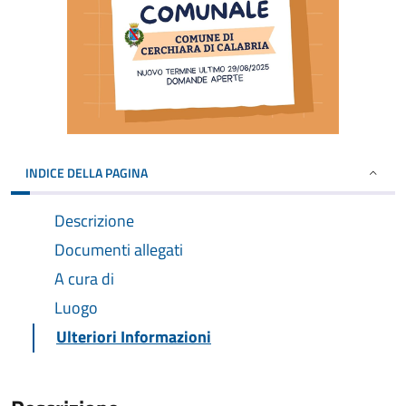
INDICE DELLA PAGINA
Descrizione
Documenti allegati
A cura di
Luogo
Ulteriori Informazioni