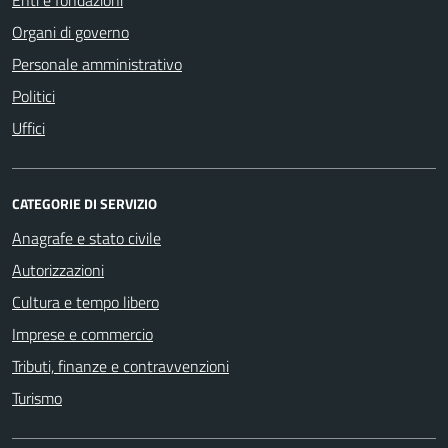
Organi di governo
Personale amministrativo
Politici
Uffici
CATEGORIE DI SERVIZIO
Anagrafe e stato civile
Autorizzazioni
Cultura e tempo libero
Imprese e commercio
Tributi, finanze e contravvenzioni
Turismo