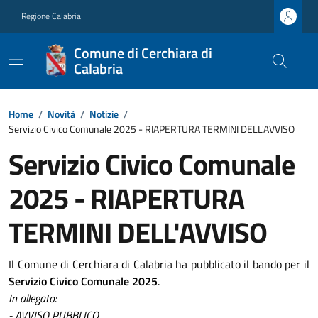
Regione Calabria
Comune di Cerchiara di
Calabria
Home
/
Novità
/
Notizie
/
Servizio Civico Comunale 2025 - RIAPERTURA TERMINI DELL'AVVISO
Servizio Civico Comunale
2025 - RIAPERTURA
TERMINI DELL'AVVISO
Il Comune di Cerchiara di Calabria ha pubblicato il bando per il
Servizio Civico Comunale 2025
.
In allegato:
- AVVISO PUBBLICO