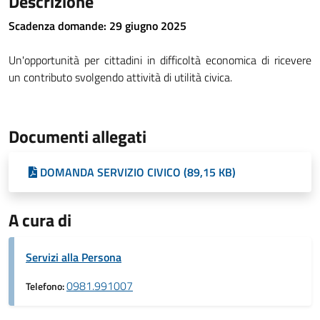
Descrizione
Scadenza domande: 29 giugno 2025
Un'opportunità per cittadini in difficoltà economica di ricevere
un contributo svolgendo attività di utilità civica.
Documenti allegati
DOMANDA SERVIZIO CIVICO (89,15 KB)
A cura di
Servizi alla Persona
0981.991007
Telefono: