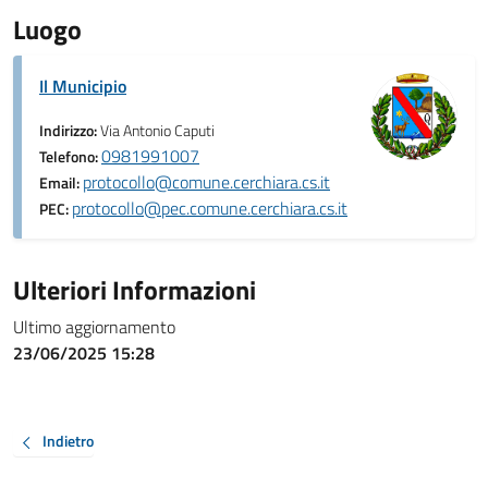
Luogo
Il Municipio
Indirizzo:
Via Antonio Caputi
0981991007
Telefono:
protocollo@comune.cerchiara.cs.it
Email:
protocollo@pec.comune.cerchiara.cs.it
PEC:
Ulteriori Informazioni
Ultimo aggiornamento
23/06/2025 15:28
Indietro