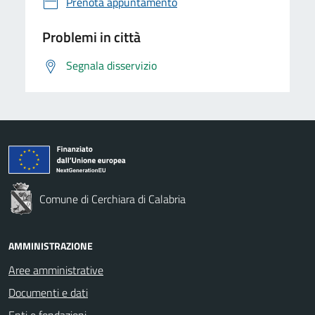
Prenota appuntamento
Problemi in città
Segnala disservizio
Comune di Cerchiara di Calabria
AMMINISTRAZIONE
Aree amministrative
Documenti e dati
Enti e fondazioni