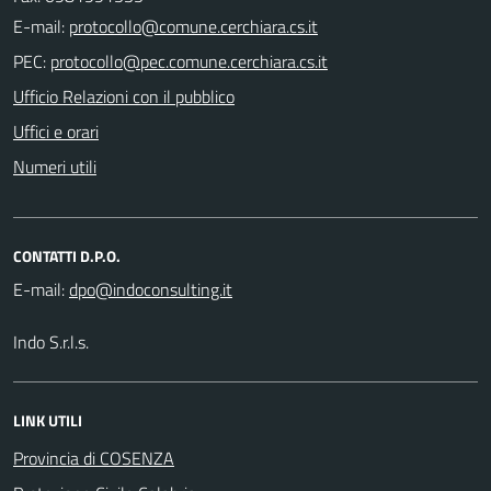
E-mail:
PEC:
Ufficio Relazioni con il pubblico
Uffici e orari
Numeri utili
CONTATTI D.P.O.
E-mail:
Indo S.r.l.s.
LINK UTILI
Provincia di COSENZA