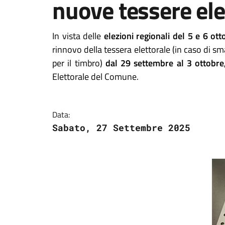
nuove tessere ele
In vista delle
elezioni regionali del 5 e 6 ot
rinnovo della tessera elettorale (in caso di 
per il timbro)
dal 29 settembre al 3 ottobre,
Elettorale del Comune.
Data:
Sabato, 27 Settembre 2025