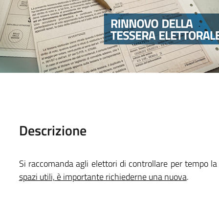
Descrizione
Si raccomanda agli elettori di controllare per tempo la
spazi utili, è importante richiederne una nuova
.