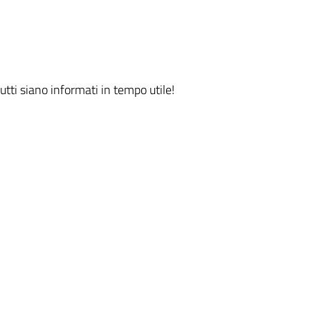
utti siano informati in tempo utile!