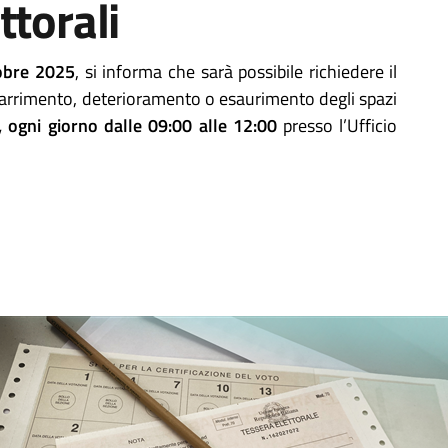
ttorali
tobre 2025
, si informa che sarà possibile richiedere il
smarrimento, deterioramento o esaurimento degli spazi
 ogni giorno dalle 09:00 alle 12:00
presso l’Ufficio