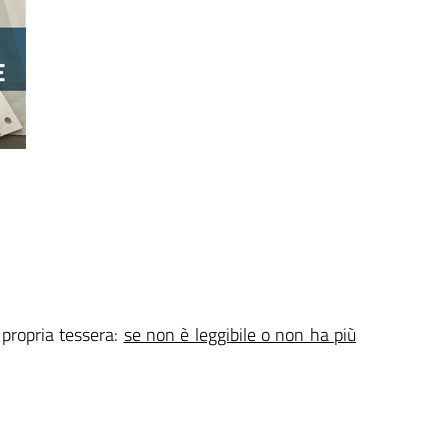
 propria tessera:
se non è leggibile o non ha più