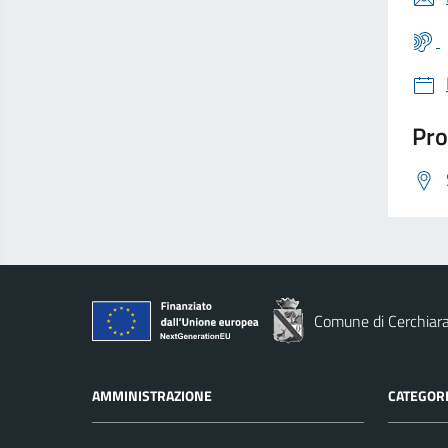
Pro
Comune di Cerchiara
AMMINISTRAZIONE
CATEGORI