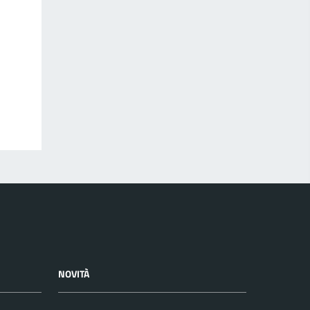
NOVITÀ