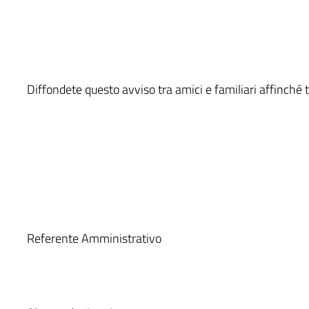
Diffondete questo avviso tra amici e familiari affinché t
Referente Amministrativo