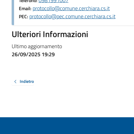
0981991007
Telefono:
protocollo@comune.cerchiara.cs.it
Email:
protocollo@pec.comune.cerchiara.cs.it
PEC:
Ulteriori Informazioni
Ultimo aggiornamento
26/09/2025 19:29
Indietro