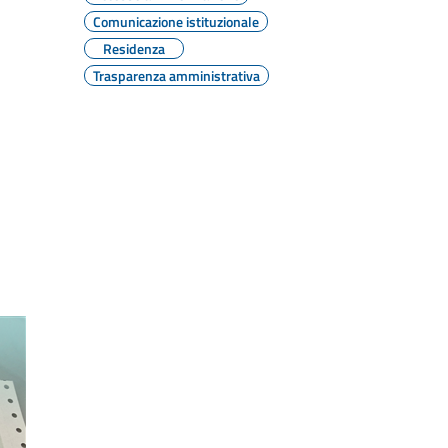
Comunicazione istituzionale
Residenza
Trasparenza amministrativa