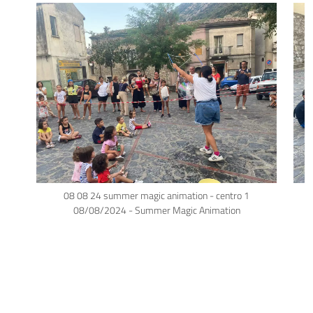
08 08 24 summer magic animation - centro 1
08/08/2024 - Summer Magic Animation