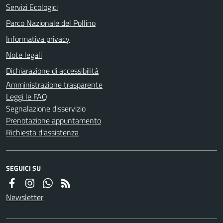
Servizi Ecologici
Parco Nazionale del Pollino
Informativa privacy
Note legali
Dichiarazione di accessibilità
Amministrazione trasparente
Leggi le FAQ
Segnalazione disservizio
Prenotazione appuntamento
Richiesta d'assistenza
SEGUICI SU
Newsletter