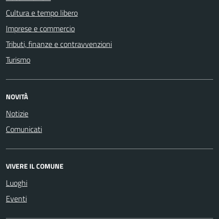
Cultura e tempo libero
Imprese e commercio
Tributi, finanze e contravvenzioni
Turismo
NOVITÀ
Notizie
Comunicati
VIVERE IL COMUNE
Luoghi
Eventi