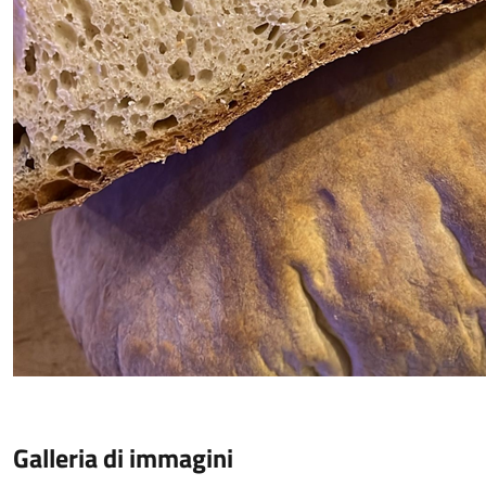
Galleria di immagini