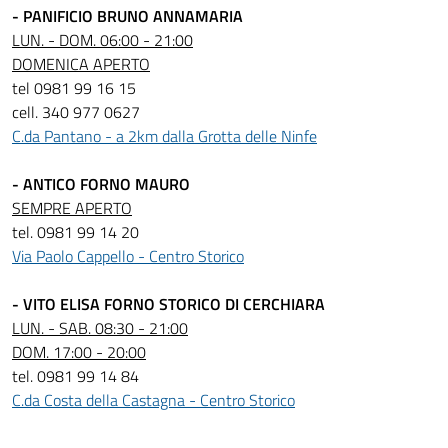
- PANIFICIO BRUNO ANNAMARIA
LUN. - DOM. 06:00 - 21:00
DOMENICA APERTO
tel 0981 99 16 15
cell. 340 977 0627
C.da Pantano - a 2km dalla Grotta delle Ninfe
- ANTICO FORNO MAURO
SEMPRE APERTO
tel. 0981 99 14 20
Via Paolo Cappello - Centro Storico
- VITO ELISA FORNO STORICO DI CERCHIARA
LUN. - SAB. 08:30 - 21:00
DOM. 17:00 - 20:00
tel. 0981 99 14 84
C.da Costa della Castagna - Centro Storico