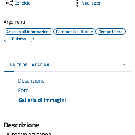
Condividi
Vedi azioni
Argomenti
Accesso all'informazione
Patrimonio culturale
Tempo libero
Turismo
INDICE DELLA PAGINA
Descrizione
Foto
Galleria di immagini
Descrizione