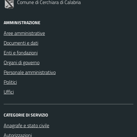
Comune di Cerchiara di Calabria
AMMINISTRAZIONE
Aree amministrative
Documenti e dati
Enti e fondazioni
Organi di governo
Personale amministrativo
Politici
Uffici
CATEGORIE DI SERVIZIO
Anagrafe e stato civile
Autorizzazioni