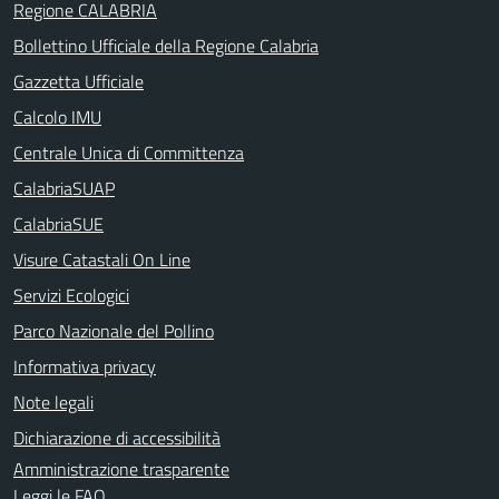
Regione CALABRIA
Bollettino Ufficiale della Regione Calabria
Gazzetta Ufficiale
Calcolo IMU
Centrale Unica di Committenza
CalabriaSUAP
CalabriaSUE
Visure Catastali On Line
Servizi Ecologici
Parco Nazionale del Pollino
Informativa privacy
Note legali
Dichiarazione di accessibilità
Amministrazione trasparente
Leggi le FAQ