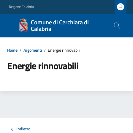
Regione Calabria
Comune di Cerchiara di
Calabria
Home
/
Argomenti
/
Energie rinnovabili
Energie rinnovabili
Indietro