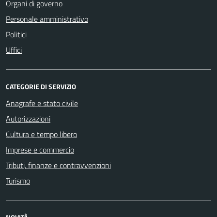
Organi di governo
Personale amministrativo
Politici
Uffici
CATEGORIE DI SERVIZIO
Anagrafe e stato civile
Autorizzazioni
Cultura e tempo libero
Imprese e commercio
Tributi, finanze e contravvenzioni
Turismo