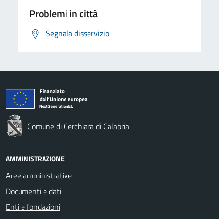
Problemi in città
Segnala disservizio
Comune di Cerchiara di Calabria
AMMINISTRAZIONE
Aree amministrative
Documenti e dati
Enti e fondazioni