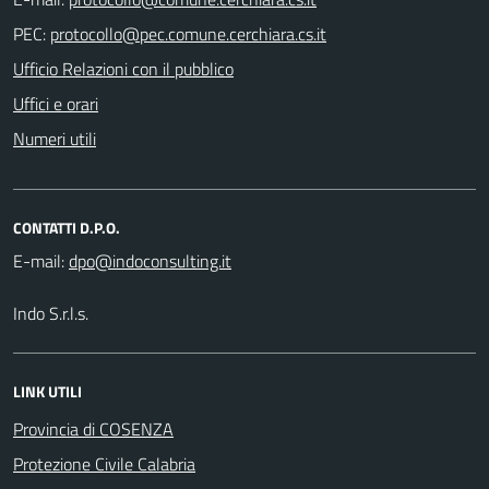
PEC:
Ufficio Relazioni con il pubblico
Uffici e orari
Numeri utili
CONTATTI D.P.O.
E-mail:
Indo S.r.l.s.
LINK UTILI
Provincia di COSENZA
Protezione Civile Calabria