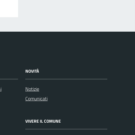
NOVITÀ
i
Notizie
Comunicati
VIVERE IL COMUNE