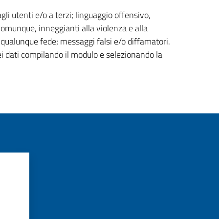
gli utenti e/o a terzi; linguaggio offensivo,
 comunque, inneggianti alla violenza e alla
di qualunque fede; messaggi falsi e/o diffamatori.
ei dati compilando il modulo e selezionando la