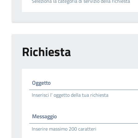
Seleziona la categoria di servizio della richiesta
Richiesta
Oggetto
Inserisci l' oggetto della tua richiesta
Messaggio
Inserire massimo 200 caratteri