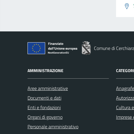
Comune di Cerchiara
AMMINISTRAZIONE
CATEGORI
Aree amministrative
Anagrafe 
Documenti e dati
Autorizza
Enti e fondazioni
Cultura 
Organi di governo
Imprese 
Personale amministrativo