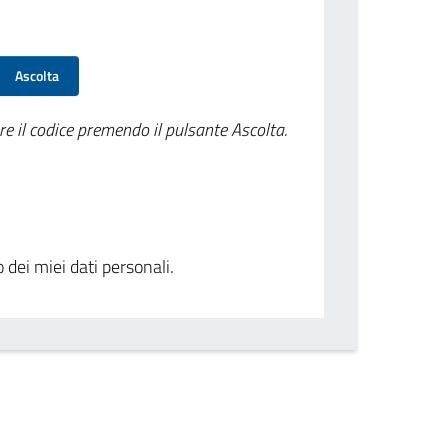
Ascolta
re il codice premendo il pulsante Ascolta.
o dei miei dati personali.