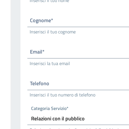
Inserisci il tuo nome
Cognome*
Inserisci il tuo cognome
Email*
Inserisci la tua email
Telefono
Inserisci il tuo numero di telefono
Categoria Servizio*