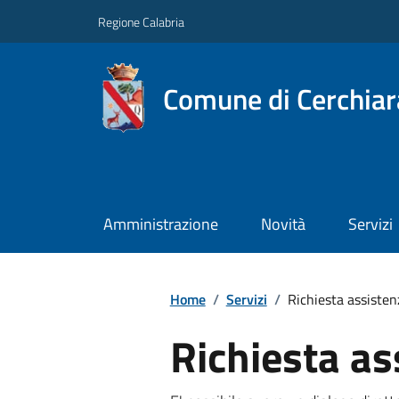
Regione Calabria
Comune di Cerchiara
Amministrazione
Novità
Servizi
Home
/
Servizi
/
Richiesta assisten
Richiesta as