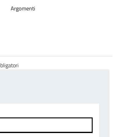
Argomenti
bligatori