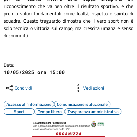
riconoscimento che va ben oltre il risultato sportivo, e che
premia valori fondamentali come lealtà, rispetto e spirito di
squadra. Questo traguardo dimostra che il vero sport non è
solo tecnica o vittoria sul campo, ma crescita umana e senso
di comunità.
Data:
10/05/2025 ora 15:00
Condividi
Vedi azioni
Accesso all'informazione
Comunicazione istituzionale
Sport
Tempo libero
Trasparenza amministrativa