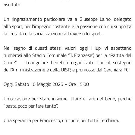
risultato.
Un ringraziamento particolare va a Giuseppe Laino, delegato
allo sport, per l’impegno costante e la passione con cui supporta
la crescita e la socializzazione attraverso lo sport.
Nel segno di questi stessi valori, oggi i lupi vi aspettano
numerosi allo Stadio Comunale “T. Franzese”, per la “Partita del
Cuore” – triangolare benefico organizzato con il sostegno
dell’Amministrazione e della UISP, e promosso dal Cerchiara FC.
Oggi, Sabato 10 Maggio 2025 – Ore 15:00
Un’occasione per stare insieme, tifare e fare del bene, perché
“basta poco per fare tanto”.
Una speranza per Francesco, un cuore per tutta Cerchiara.