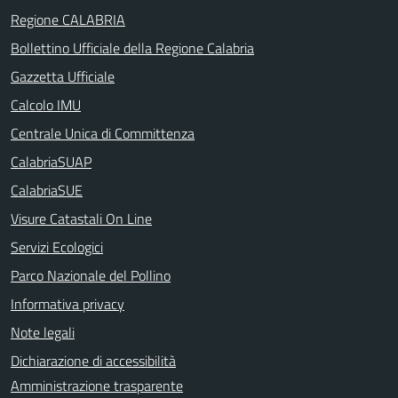
Regione CALABRIA
Bollettino Ufficiale della Regione Calabria
Gazzetta Ufficiale
Calcolo IMU
Centrale Unica di Committenza
CalabriaSUAP
CalabriaSUE
Visure Catastali On Line
Servizi Ecologici
Parco Nazionale del Pollino
Informativa privacy
Note legali
Dichiarazione di accessibilità
Amministrazione trasparente