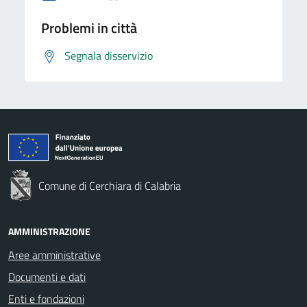
Problemi in città
Segnala disservizio
Comune di Cerchiara di Calabria
AMMINISTRAZIONE
Aree amministrative
Documenti e dati
Enti e fondazioni