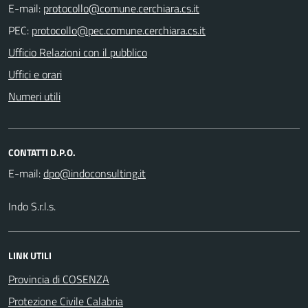
E-mail:
PEC:
Ufficio Relazioni con il pubblico
Uffici e orari
Numeri utili
CONTATTI D.P.O.
E-mail:
Indo S.r.l.s.
LINK UTILI
Provincia di COSENZA
Protezione Civile Calabria