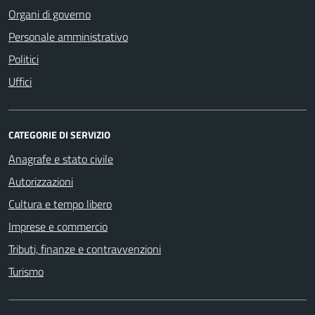
Organi di governo
Personale amministrativo
Politici
Uffici
CATEGORIE DI SERVIZIO
Anagrafe e stato civile
Autorizzazioni
Cultura e tempo libero
Imprese e commercio
Tributi, finanze e contravvenzioni
Turismo