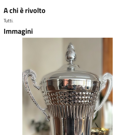
A chi è rivolto
Tutti.
Immagini