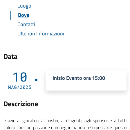
Luogo
Dove
Contatti
Ulteriori Informazioni
Data
10
Inizio Evento ora 15:00
MAG/2025
Descrizione
Grazie ai giocatori, al mister, ai dirigenti, agli sponsor e a tutti
coloro che con passione e impegno hanno reso possibile questo