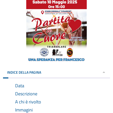
INDICE DELLA PAGINA
Data
Descrizione
A chi è rivolto
Immagini