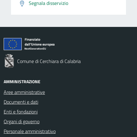
Segnala disservizio
Comune di Cerchiara di Calabria
AMMINISTRAZIONE
Aree amministrative
Documenti e dati
Enti e fondazioni
Organi di governo
Personale amministrativo