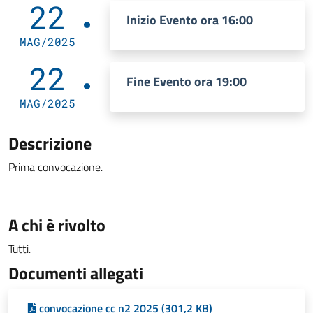
22
Inizio Evento ora 16:00
MAG/2025
22
Fine Evento ora 19:00
MAG/2025
Descrizione
Prima convocazione.
A chi è rivolto
Tutti.
Documenti allegati
convocazione cc n2 2025 (301,2 KB)