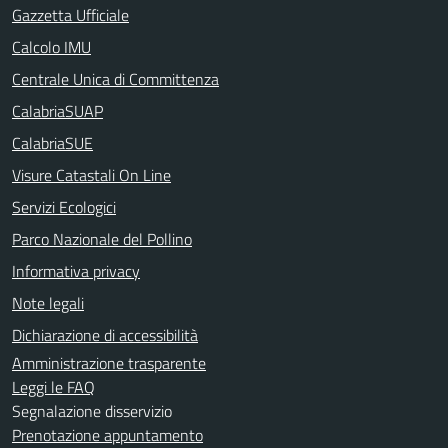
Gazzetta Ufficiale
Calcolo IMU
Centrale Unica di Committenza
CalabriaSUAP
CalabriaSUE
Visure Catastali On Line
Servizi Ecologici
Parco Nazionale del Pollino
Informativa privacy
Note legali
Dichiarazione di accessibilità
Amministrazione trasparente
Leggi le FAQ
Segnalazione disservizio
Prenotazione appuntamento