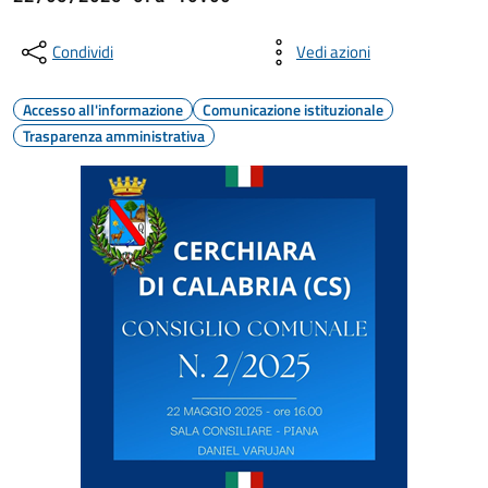
Condividi
Vedi azioni
Accesso all'informazione
Comunicazione istituzionale
Trasparenza amministrativa