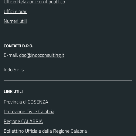
Ufficio Relazioni con il pubblico
Uffici e orari
Numeri utili
CONTATTI D.P.O.
E-mail:
Indo S.r.l.s.
LINK UTILI
Provincia di COSENZA
Protezione Civile Calabria
Regione CALABRIA
Bollettino Ufficiale della Regione Calabria