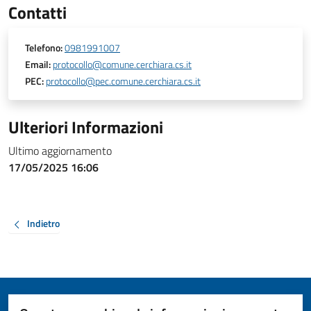
Contatti
Telefono:
0981991007
Email:
protocollo@comune.cerchiara.cs.it
PEC:
protocollo@pec.comune.cerchiara.cs.it
Ulteriori Informazioni
Ultimo aggiornamento
17/05/2025 16:06
Indietro