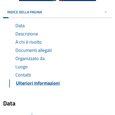
INDICE DELLA PAGINA
Data
Descrizione
A chi è rivolto
Documenti allegati
Organizzato da
Luogo
Contatti
Ulteriori Informazioni
Data