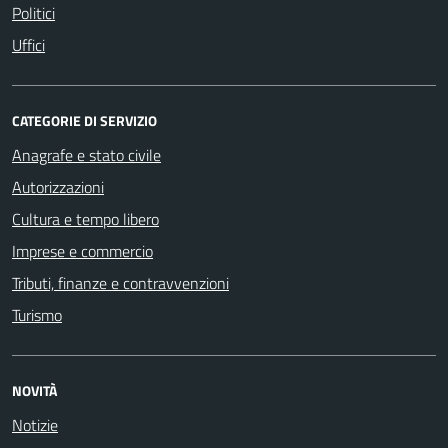
Politici
Uffici
CATEGORIE DI SERVIZIO
Anagrafe e stato civile
Autorizzazioni
Cultura e tempo libero
Imprese e commercio
Tributi, finanze e contravvenzioni
Turismo
NOVITÀ
Notizie