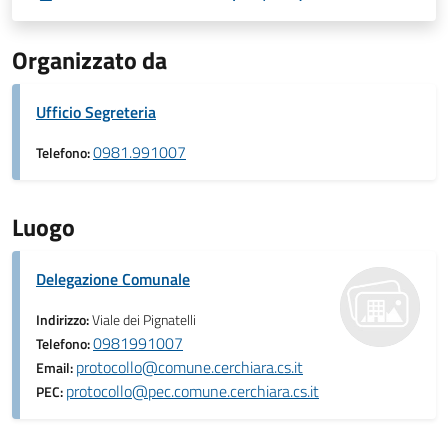
Organizzato da
Ufficio Segreteria
0981.991007
Telefono:
Luogo
Delegazione Comunale
Indirizzo:
Viale dei Pignatelli
0981991007
Telefono:
protocollo@comune.cerchiara.cs.it
Email:
protocollo@pec.comune.cerchiara.cs.it
PEC: