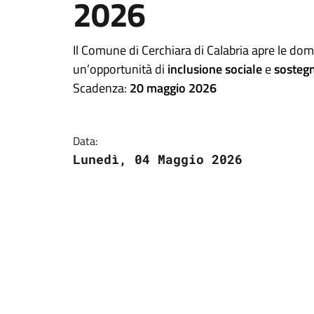
2026
Il Comune di Cerchiara di Calabria apre le dom
un’opportunità di
inclusione sociale
e
sosteg
Scadenza:
20 maggio 2026
Data:
Lunedì, 04 Maggio 2026