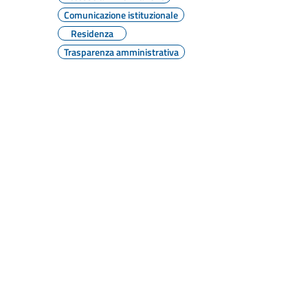
Comunicazione istituzionale
Residenza
Trasparenza amministrativa