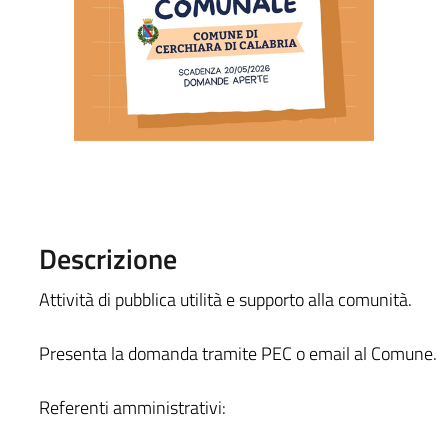
Descrizione
Attività di pubblica utilità e supporto alla comunità.
Presenta la domanda tramite PEC o email al Comune.
Referenti amministrativi: