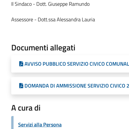
Il Sindaco - Dott. Giuseppe Ramundo
Assessore - Dott.ssa Alessandra Lauria
Documenti allegati
AVVISO PUBBLICO SERVIZIO CIVICO COMUNALE
DOMANDA DI AMMISSIONE SERVIZIO CIVICO 20
A cura di
Servizi alla Persona