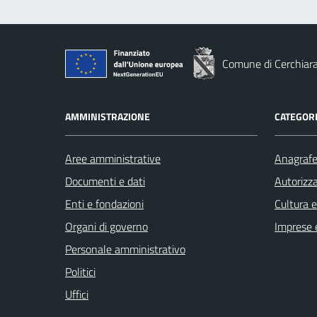
Comune di Cerchiara
AMMINISTRAZIONE
CATEGORI
Aree amministrative
Anagrafe 
Documenti e dati
Autorizza
Enti e fondazioni
Cultura 
Organi di governo
Imprese 
Personale amministrativo
Politici
Uffici