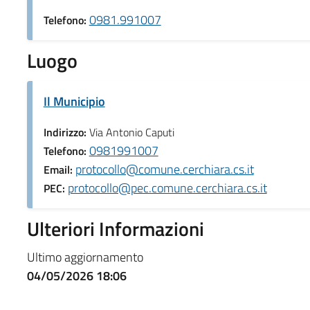
0981.991007
Telefono:
Luogo
Il Municipio
Indirizzo:
Via Antonio Caputi
0981991007
Telefono:
protocollo@comune.cerchiara.cs.it
Email:
protocollo@pec.comune.cerchiara.cs.it
PEC:
Ulteriori Informazioni
Ultimo aggiornamento
04/05/2026 18:06