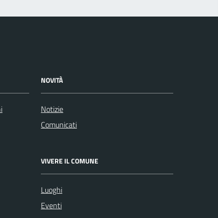
NOVITÀ
i
Notizie
Comunicati
VIVERE IL COMUNE
Luoghi
Eventi