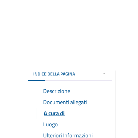
INDICE DELLA PAGINA
Descrizione
Documenti allegati
A cura di
Luogo
Ulteriori Informazioni