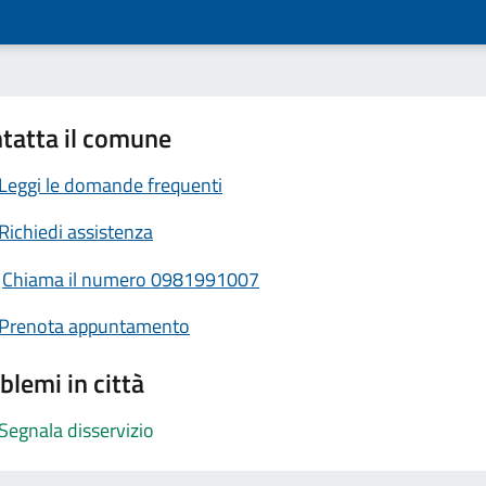
tatta il comune
Leggi le domande frequenti
Richiedi assistenza
Chiama il numero 0981991007
Prenota appuntamento
blemi in città
Segnala disservizio