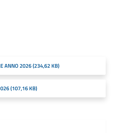
 ANNO 2026 (234,62 KB)
26 (107,16 KB)