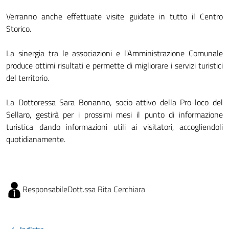
Verranno anche effettuate visite guidate in tutto il Centro
Storico.
La sinergia tra le associazioni e l'Amministrazione Comunale
produce ottimi risultati e permette di migliorare i servizi turistici
del territorio.
La Dottoressa Sara Bonanno, socio attivo della Pro-loco del
Sellaro, gestirà per i prossimi mesi il punto di informazione
turistica dando informazioni utili ai visitatori, accogliendoli
quotidianamente.
Responsabile
Dott.ssa Rita Cerchiara