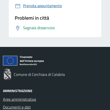
Prenota appuntamento
Problemi in città
Segnala disservizio
Comune di Cerchiara di Calabria
AMMINISTRAZIONE
Aree amministrative
Documenti e dati