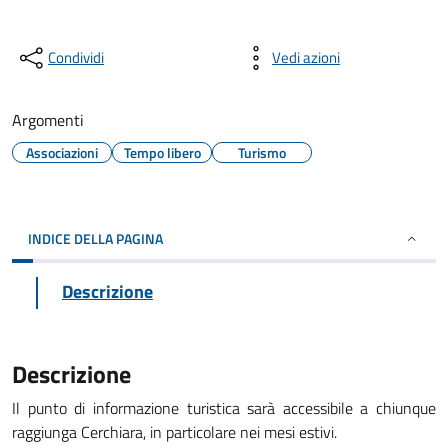
Condividi
Vedi azioni
Argomenti
Associazioni
Tempo libero
Turismo
INDICE DELLA PAGINA
Descrizione
Descrizione
Il punto di informazione turistica sarà accessibile a chiunque
raggiunga Cerchiara, in particolare nei mesi estivi.