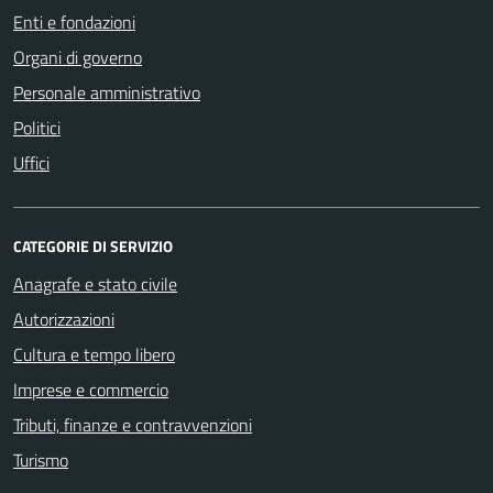
Enti e fondazioni
Organi di governo
Personale amministrativo
Politici
Uffici
CATEGORIE DI SERVIZIO
Anagrafe e stato civile
Autorizzazioni
Cultura e tempo libero
Imprese e commercio
Tributi, finanze e contravvenzioni
Turismo