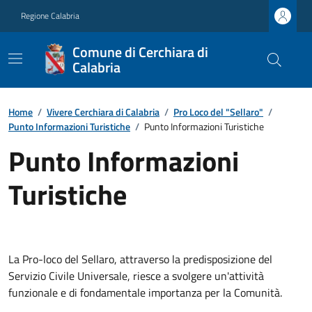
Regione Calabria
Comune di Cerchiara di
Calabria
Home
/
Vivere Cerchiara di Calabria
/
Pro Loco del "Sellaro"
/
Punto Informazioni Turistiche
/
Punto Informazioni Turistiche
Punto Informazioni
Turistiche
La Pro-loco del Sellaro, attraverso la predisposizione del
Servizio Civile Universale, riesce a svolgere un'attività
funzionale e di fondamentale importanza per la Comunità.