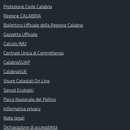
Protezione Civile Calabria
Regione CALABRIA
Bollettino Ufficiale della Regione Calabria
Gazzetta Ufficiale
Calcolo IMU
Centrale Unica di Committenza
CalabriaSUAP
CalabriaSUE
Visure Catastali On Line
Servizi Ecologici
Parco Nazionale del Pollino
Informativa privacy
Note legali
Dichiarazione di accessibilità