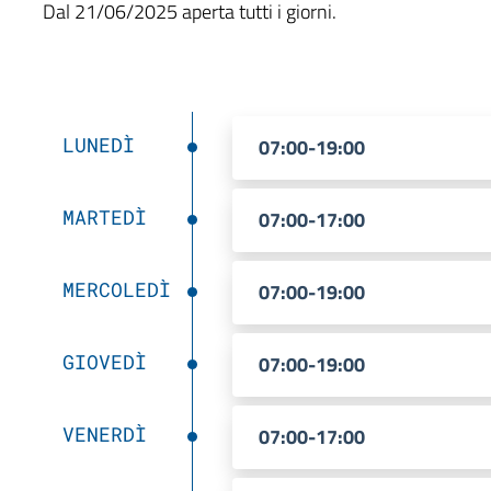
Dal 21/06/2025 aperta tutti i giorni.
LUNEDÌ
07:00-19:00
MARTEDÌ
07:00-17:00
MERCOLEDÌ
07:00-19:00
GIOVEDÌ
07:00-19:00
VENERDÌ
07:00-17:00