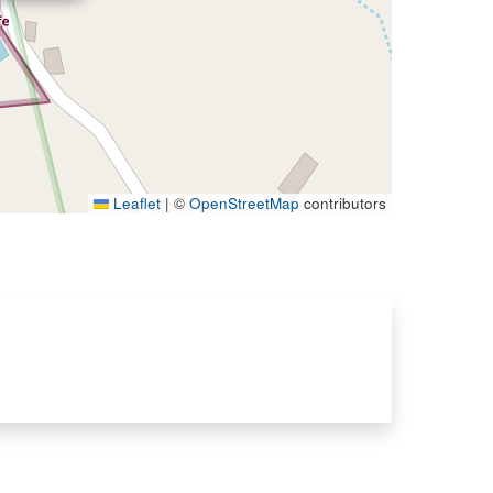
Leaflet
|
©
OpenStreetMap
contributors