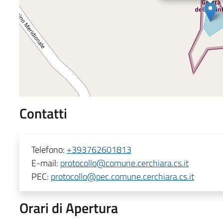
Contatti
Telefono:
+393762601813
E-mail:
protocollo@comune.cerchiara.cs.it
PEC:
protocollo@pec.comune.cerchiara.cs.it
Orari di Apertura