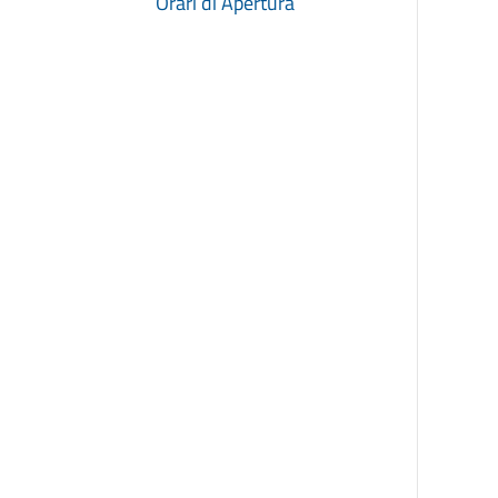
Orari di Apertura