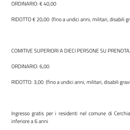
ORDINARIO: € 40,00
RIDOTTO € 20,00 (fino a undici anni, militari, disabili gr
COMITIVE SUPERIORI A DIECI PERSONE SU PRENOT
ORDINARIO: 6,00
RIDOTTO: 3,00 (fino a undici anni, militari, disabili gravi
Ingresso gratis per i residenti nel comune di Cerchiar
inferiore a 6 anni