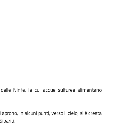
delle Ninfe, le cui acque sulfuree alimentano
 aprono, in alcuni punti, verso il cielo, si è creata
ibariti.