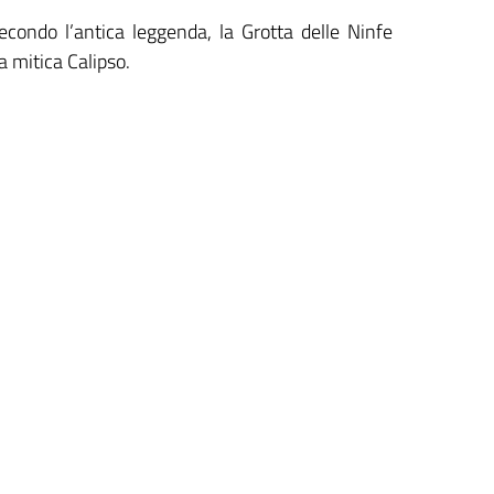
econdo l’antica leggenda, la Grotta delle Ninfe
a mitica Calipso.