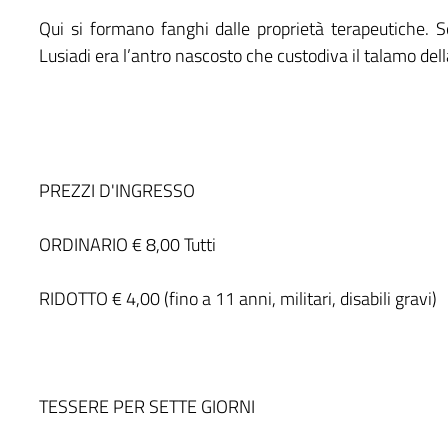
Qui si formano fanghi dalle proprietà terapeutiche. S
Lusiadi era l’antro nascosto che custodiva il talamo dell
PREZZI D'INGRESSO
ORDINARIO € 8,00 Tutti
RIDOTTO € 4,00 (fino a 11 anni, militari, disabili gravi)
TESSERE PER SETTE GIORNI