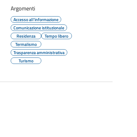
Argomenti
Accesso all'informazione
Comunicazione istituzionale
Residenza
Tempo libero
Termalismo
Trasparenza amministrativa
Turismo