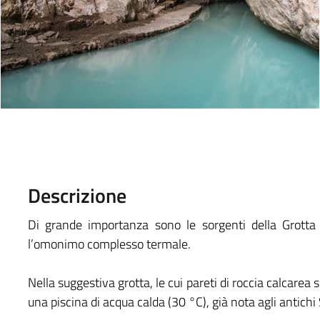
Descrizione
Di grande importanza sono le sorgenti della Grotta 
l’omonimo complesso termale.
Nella suggestiva grotta, le cui pareti di roccia calcarea si
una piscina di acqua calda (30 °C), già nota agli antichi S