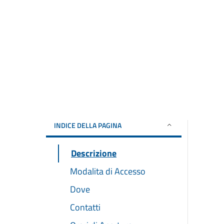
INDICE DELLA PAGINA
Descrizione
Modalita di Accesso
Dove
Contatti