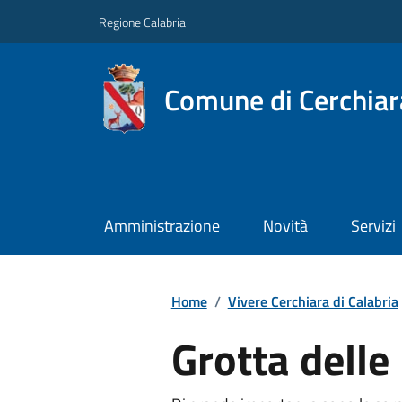
Regione Calabria
Comune di Cerchiara
Amministrazione
Novità
Servizi
Home
/
Vivere Cerchiara di Calabria
Grotta delle