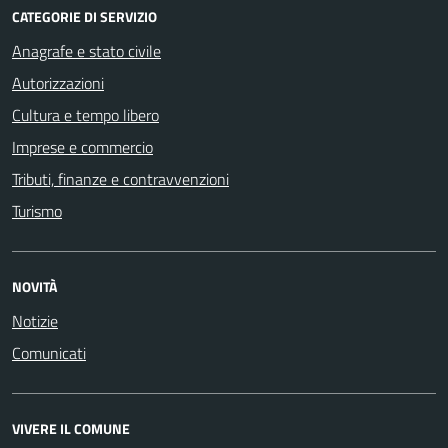
CATEGORIE DI SERVIZIO
Anagrafe e stato civile
Autorizzazioni
Cultura e tempo libero
Imprese e commercio
Tributi, finanze e contravvenzioni
Turismo
NOVITÀ
Notizie
Comunicati
VIVERE IL COMUNE