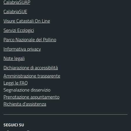
CalabriaSUAP
CalabriaSUE
Visure Catastali On Line
Servizi Ecologici
Parco Nazionale del Pollino
Informativa privacy
Note legali
Dichiarazione di accessibilità
Amministrazione trasparente
Leggi le FAQ
Segnalazione disservizio
Prenotazione appuntamento
Richiesta d'assistenza
SEGUICI SU