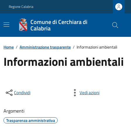
Regione Calabria
Comune di Cerchiara di
Calabria
Home
/
Amministrazione trasparente
/
Informazioni ambientali
Informazioni ambientali
Condividi
Vedi azioni
Argomenti
Trasparenza amministrativa