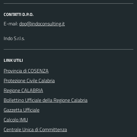
CONTATTI D.P.O.
E-mail:
Indo S.r.l.s.
LINK UTILI
Provincia di COSENZA
Protezione Civile Calabria
Regione CALABRIA
Bollettino Ufficiale della Regione Calabria
Gazzetta Ufficiale
Calcolo IMU
Centrale Unica di Committenza