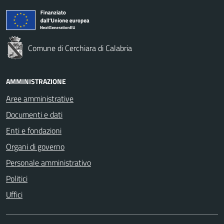
Comune di Cerchiara di Calabria
AMMINISTRAZIONE
Aree amministrative
Documenti e dati
Enti e fondazioni
Organi di governo
Personale amministrativo
Politici
Uffici