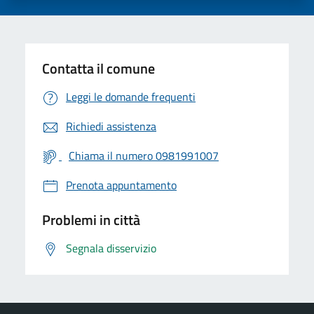
Contatta il comune
Leggi le domande frequenti
Richiedi assistenza
Chiama il numero 0981991007
Prenota appuntamento
Problemi in città
Segnala disservizio