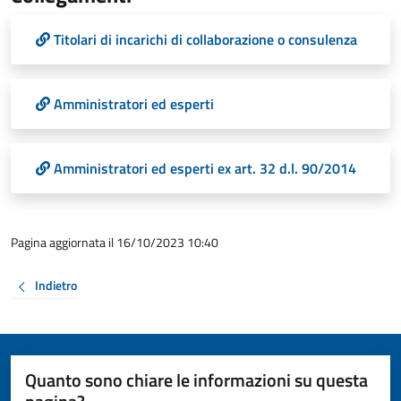
Titolari di incarichi di collaborazione o consulenza
Amministratori ed esperti
Amministratori ed esperti ex art. 32 d.l. 90/2014
Pagina aggiornata il 16/10/2023 10:40
Indietro
Quanto sono chiare le informazioni su questa