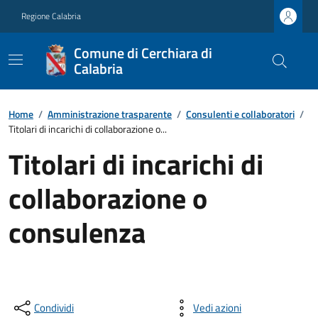
Regione Calabria
Comune di Cerchiara di
Calabria
Home
/
Amministrazione trasparente
/
Consulenti e collaboratori
/
Titolari di incarichi di collaborazione o...
Titolari di incarichi di
collaborazione o
consulenza
Condividi
Vedi azioni