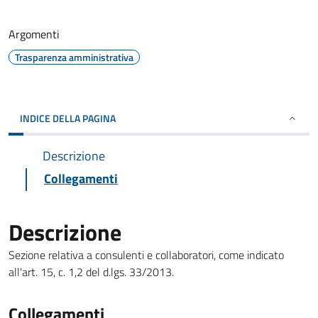
Argomenti
Trasparenza amministrativa
INDICE DELLA PAGINA
Descrizione
Collegamenti
Descrizione
Sezione relativa a consulenti e collaboratori, come indicato
all'art. 15, c. 1,2 del d.lgs. 33/2013.
Collegamenti