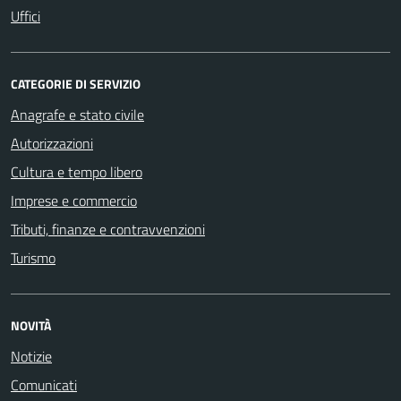
Uffici
CATEGORIE DI SERVIZIO
Anagrafe e stato civile
Autorizzazioni
Cultura e tempo libero
Imprese e commercio
Tributi, finanze e contravvenzioni
Turismo
NOVITÀ
Notizie
Comunicati