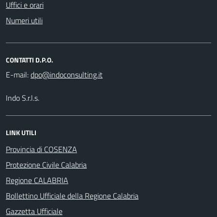
Uffici e orari
Numeri utili
CONTATTI D.P.O.
E-mail:
Indo S.r.l.s.
LINK UTILI
Provincia di COSENZA
Protezione Civile Calabria
Regione CALABRIA
Bollettino Ufficiale della Regione Calabria
Gazzetta Ufficiale