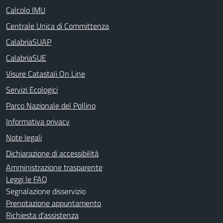
Calcolo IMU
Centrale Unica di Committenza
CalabriaSUAP
CalabriaSUE
Visure Catastali On Line
Servizi Ecologici
Parco Nazionale del Pollino
Informativa privacy
Note legali
Dichiarazione di accessibilità
Amministrazione trasparente
Leggi le FAQ
Segnalazione disservizio
Prenotazione appuntamento
Richiesta d'assistenza