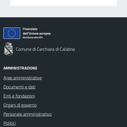
Comune di Cerchiara di Calabria
AMMINISTRAZIONE
Aree amministrative
Documenti e dati
Enti e fondazioni
Organi di governo
Personale amministrativo
Politici