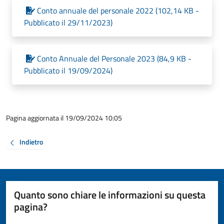
Conto annuale del personale 2022 (102,14 KB -
Pubblicato il 29/11/2023)
Conto Annuale del Personale 2023 (84,9 KB -
Pubblicato il 19/09/2024)
Pagina aggiornata il 19/09/2024 10:05
Indietro
Quanto sono chiare le informazioni su questa
pagina?