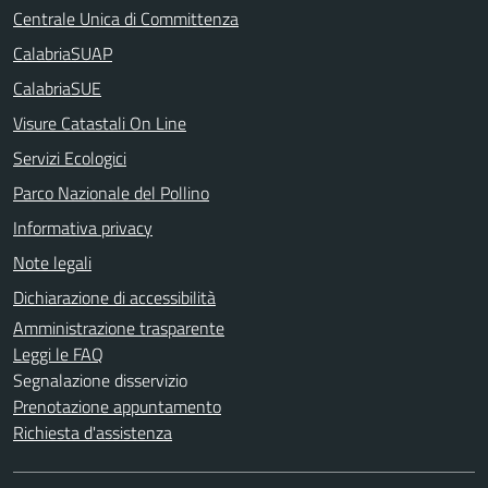
Centrale Unica di Committenza
CalabriaSUAP
CalabriaSUE
Visure Catastali On Line
Servizi Ecologici
Parco Nazionale del Pollino
Informativa privacy
Note legali
Dichiarazione di accessibilità
Amministrazione trasparente
Leggi le FAQ
Segnalazione disservizio
Prenotazione appuntamento
Richiesta d'assistenza