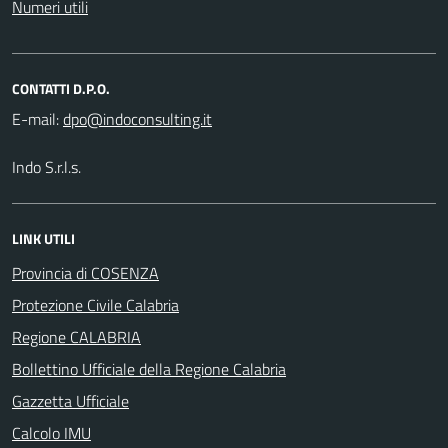
Numeri utili
CONTATTI D.P.O.
E-mail:
Indo S.r.l.s.
LINK UTILI
Provincia di COSENZA
Protezione Civile Calabria
Regione CALABRIA
Bollettino Ufficiale della Regione Calabria
Gazzetta Ufficiale
Calcolo IMU