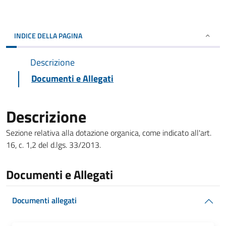
INDICE DELLA PAGINA
Descrizione
Documenti e Allegati
Descrizione
Sezione relativa alla dotazione organica, come indicato all'art.
16, c. 1,2 del d.lgs. 33/2013.
Documenti e Allegati
Documenti allegati