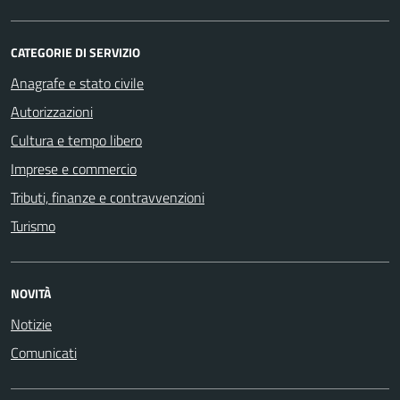
CATEGORIE DI SERVIZIO
Anagrafe e stato civile
Autorizzazioni
Cultura e tempo libero
Imprese e commercio
Tributi, finanze e contravvenzioni
Turismo
NOVITÀ
Notizie
Comunicati