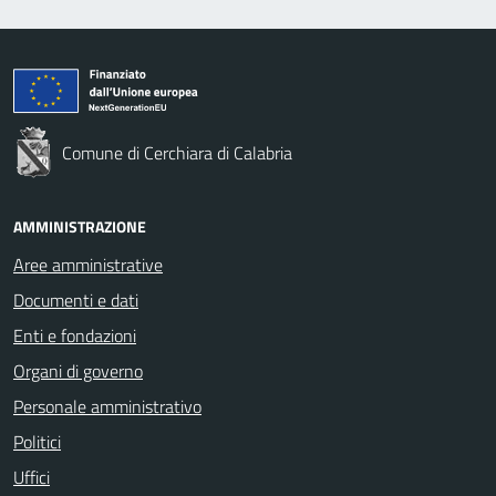
Comune di Cerchiara di Calabria
AMMINISTRAZIONE
Aree amministrative
Documenti e dati
Enti e fondazioni
Organi di governo
Personale amministrativo
Politici
Uffici