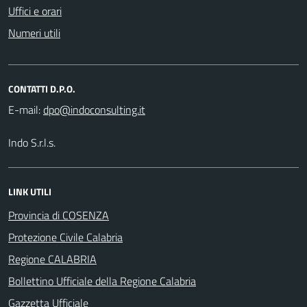
Uffici e orari
Numeri utili
CONTATTI D.P.O.
E-mail:
Indo S.r.l.s.
LINK UTILI
Provincia di COSENZA
Protezione Civile Calabria
Regione CALABRIA
Bollettino Ufficiale della Regione Calabria
Gazzetta Ufficiale