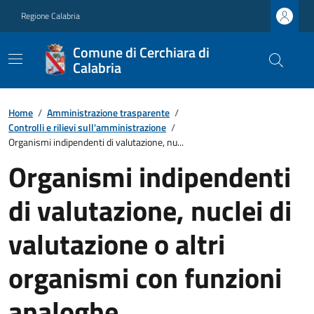
Regione Calabria
Comune di Cerchiara di
Calabria
Home
/
Amministrazione trasparente
/
Controlli e rilievi sull'amministrazione
/
Organismi indipendenti di valutazione, nu...
Organismi indipendenti
di valutazione, nuclei di
valutazione o altri
organismi con funzioni
analoghe