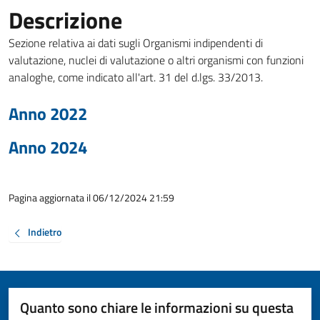
Descrizione
Sezione relativa ai dati sugli Organismi indipendenti di
valutazione, nuclei di valutazione o altri organismi con funzioni
analoghe, come indicato all'art. 31 del d.lgs. 33/2013.
Anno 2022
Anno 2024
Pagina aggiornata il 06/12/2024 21:59
Indietro
Quanto sono chiare le informazioni su questa