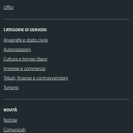
Uffici
CATEGORIE DI SERVIZIO
Anagrafe e stato civile
Autorizzazioni
Cultura e tempo libero
Imprese e commercio
Tributi, finanze e contravvenzioni
Turismo
NOVITÀ
Notizie
Comunicati