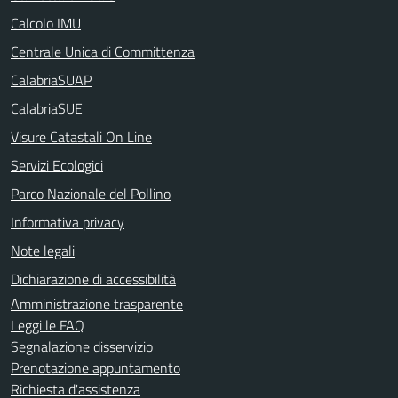
Calcolo IMU
Centrale Unica di Committenza
CalabriaSUAP
CalabriaSUE
Visure Catastali On Line
Servizi Ecologici
Parco Nazionale del Pollino
Informativa privacy
Note legali
Dichiarazione di accessibilità
Amministrazione trasparente
Leggi le FAQ
Segnalazione disservizio
Prenotazione appuntamento
Richiesta d'assistenza