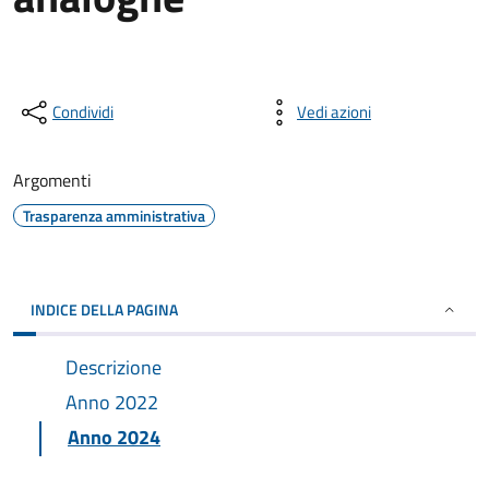
Condividi
Vedi azioni
Argomenti
Trasparenza amministrativa
INDICE DELLA PAGINA
Descrizione
Anno 2022
Anno 2024