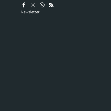
Newsletter