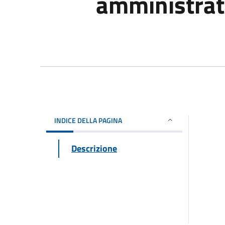
amministrati
INDICE DELLA PAGINA
Descrizione