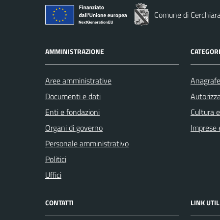
Comune di Cerchiara
AMMINISTRAZIONE
CATEGORI
Aree amministrative
Anagrafe 
Documenti e dati
Autorizza
Enti e fondazioni
Cultura 
Organi di governo
Imprese 
Personale amministrativo
Politici
Uffici
CONTATTI
LINK UTIL