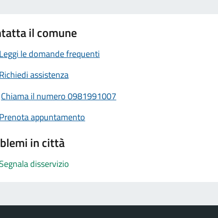
tatta il comune
Leggi le domande frequenti
Richiedi assistenza
Chiama il numero 0981991007
Prenota appuntamento
blemi in città
Segnala disservizio