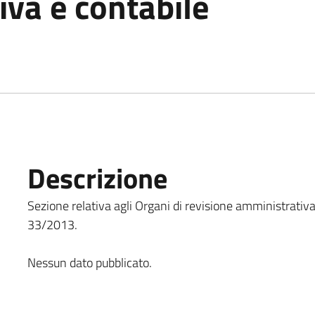
va e contabile
Descrizione
Sezione relativa agli Organi di revisione amministrativa 
33/2013.
Nessun dato pubblicato.