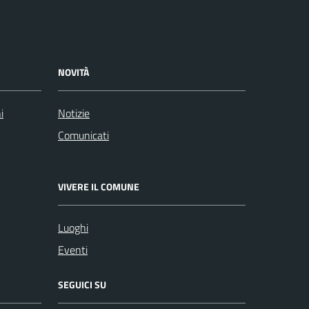
NOVITÀ
i
Notizie
Comunicati
VIVERE IL COMUNE
Luoghi
Eventi
SEGUICI SU