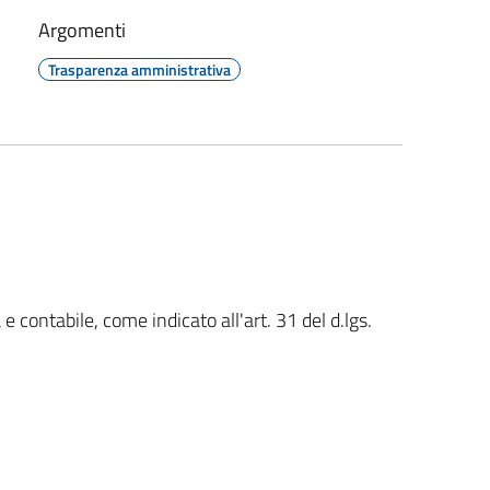
Argomenti
Trasparenza amministrativa
e contabile, come indicato all'art. 31 del d.lgs.