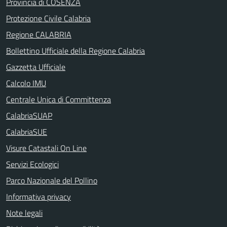
Provincia di COSENZA
Protezione Civile Calabria
Regione CALABRIA
Bollettino Ufficiale della Regione Calabria
Gazzetta Ufficiale
Calcolo IMU
Centrale Unica di Committenza
CalabriaSUAP
CalabriaSUE
Visure Catastali On Line
Servizi Ecologici
Parco Nazionale del Pollino
Informativa privacy
Note legali