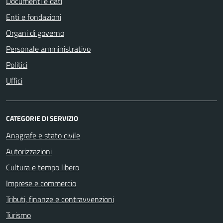
Documenti e dati
Enti e fondazioni
Organi di governo
Personale amministrativo
Politici
Uffici
CATEGORIE DI SERVIZIO
Anagrafe e stato civile
Autorizzazioni
Cultura e tempo libero
Imprese e commercio
Tributi, finanze e contravvenzioni
Turismo