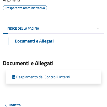
Argomenti
Trasparenza amministrativa
INDICE DELLA PAGINA
Documenti e Allegati
Documenti e Allegati
Regolamento dei Controlli Interni
Indietro