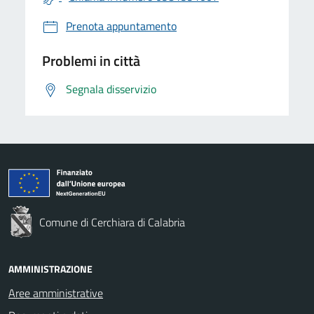
Prenota appuntamento
Problemi in città
Segnala disservizio
Comune di Cerchiara di Calabria
AMMINISTRAZIONE
Aree amministrative