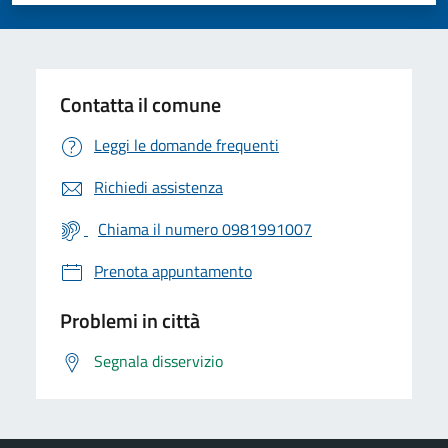
Contatta il comune
Leggi le domande frequenti
Richiedi assistenza
Chiama il numero 0981991007
Prenota appuntamento
Problemi in città
Segnala disservizio