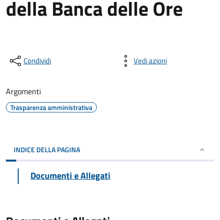
della Banca delle Ore
Condividi
Vedi azioni
Argomenti
Trasparenza amministrativa
INDICE DELLA PAGINA
Documenti e Allegati