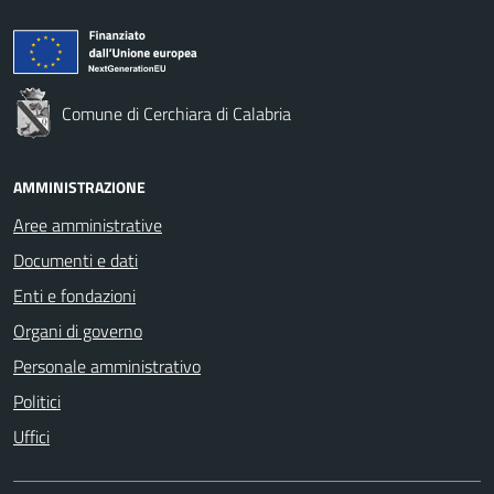
Comune di Cerchiara di Calabria
AMMINISTRAZIONE
Aree amministrative
Documenti e dati
Enti e fondazioni
Organi di governo
Personale amministrativo
Politici
Uffici