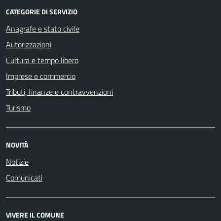
CATEGORIE DI SERVIZIO
Anagrafe e stato civile
Autorizzazioni
Cultura e tempo libero
Imprese e commercio
Tributi, finanze e contravvenzioni
Turismo
NOVITÀ
Notizie
Comunicati
VIVERE IL COMUNE