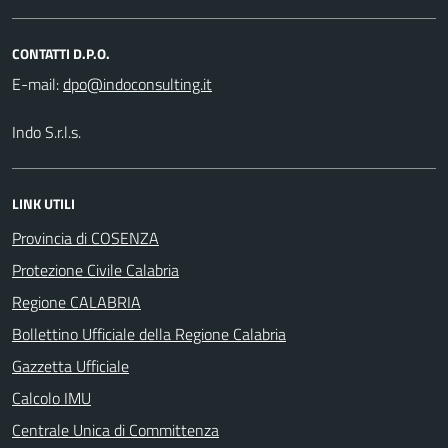
CONTATTI D.P.O.
E-mail:
Indo S.r.l.s.
LINK UTILI
Provincia di COSENZA
Protezione Civile Calabria
Regione CALABRIA
Bollettino Ufficiale della Regione Calabria
Gazzetta Ufficiale
Calcolo IMU
Centrale Unica di Committenza