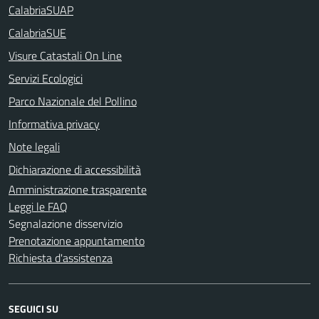
CalabriaSUAP
CalabriaSUE
Visure Catastali On Line
Servizi Ecologici
Parco Nazionale del Pollino
Informativa privacy
Note legali
Dichiarazione di accessibilità
Amministrazione trasparente
Leggi le FAQ
Segnalazione disservizio
Prenotazione appuntamento
Richiesta d'assistenza
SEGUICI SU