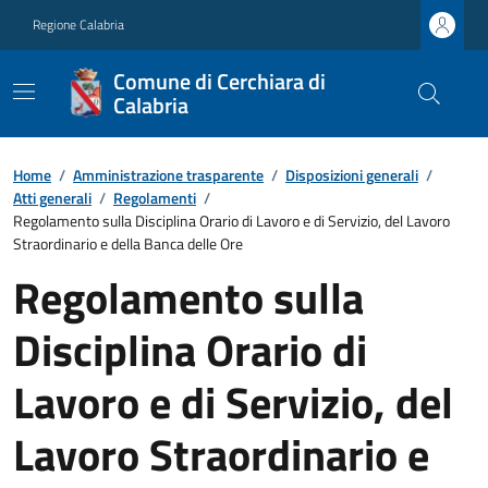
Regione Calabria
Comune di Cerchiara di
Calabria
Home
/
Amministrazione trasparente
/
Disposizioni generali
/
Atti generali
/
Regolamenti
/
Regolamento sulla Disciplina Orario di Lavoro e di Servizio, del Lavoro
Straordinario e della Banca delle Ore
Regolamento sulla
Disciplina Orario di
Lavoro e di Servizio, del
Lavoro Straordinario e