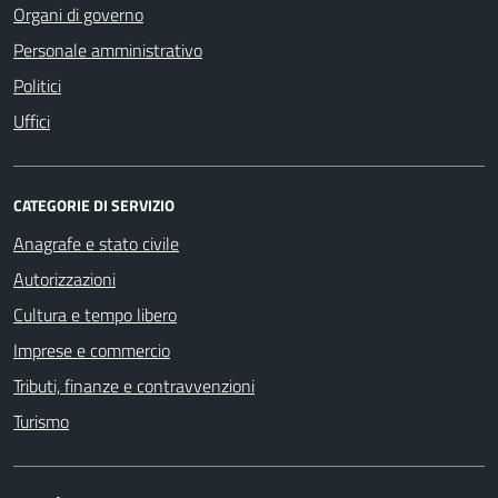
Organi di governo
Personale amministrativo
Politici
Uffici
CATEGORIE DI SERVIZIO
Anagrafe e stato civile
Autorizzazioni
Cultura e tempo libero
Imprese e commercio
Tributi, finanze e contravvenzioni
Turismo