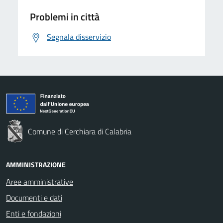
Problemi in città
Segnala disservizio
Comune di Cerchiara di Calabria
AMMINISTRAZIONE
Aree amministrative
Documenti e dati
Enti e fondazioni