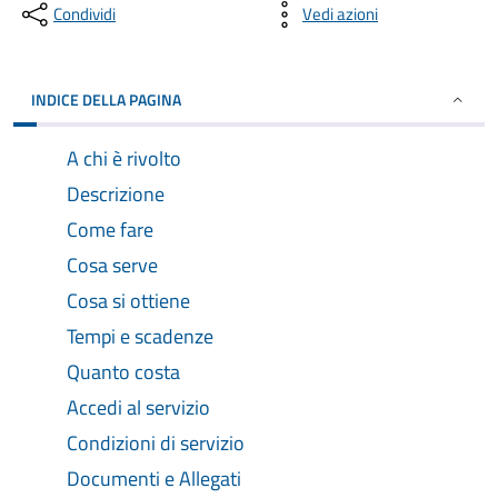
Condividi
Vedi azioni
INDICE DELLA PAGINA
A chi è rivolto
Descrizione
Come fare
Cosa serve
Cosa si ottiene
Tempi e scadenze
Quanto costa
Accedi al servizio
Condizioni di servizio
Documenti e Allegati