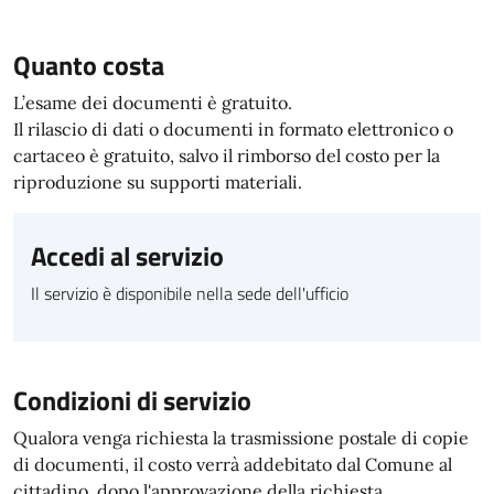
Quanto costa
L’esame dei documenti è gratuito.
Il rilascio di dati o documenti in formato elettronico o
cartaceo è gratuito, salvo il rimborso del costo per la
riproduzione su supporti materiali.
Accedi al servizio
Il servizio è disponibile nella sede dell'ufficio
Condizioni di servizio
Qualora venga richiesta la trasmissione postale di copie
di documenti, il costo verrà addebitato dal Comune al
cittadino, dopo l'approvazione della richiesta.