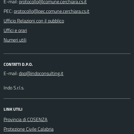
E-mail:
PEC:
Ufficio Relazioni con il pubblico
Uffici e orari
Numeri utili
CONTATTI D.P.O.
E-mail:
Indo S.r.l.s.
LINK UTILI
Provincia di COSENZA
Protezione Civile Calabria