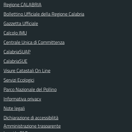
Regione CALABRIA
Bollettino Ufficiale della Regione Calabria
Gazzetta Ufficiale
Calcolo IMU
Centrale Unica di Committenza
CalabriaSUAP
CalabriaSUE
Visure Catastali On Line
Servizi Ecologici
Parco Nazionale del Pollino
Informativa privacy
Note legali
Dichiarazione di accessibilità
Amministrazione trasparente