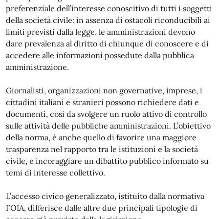
preferenziale dell’interesse conoscitivo di tutti i soggetti
della società civile: in assenza di ostacoli riconducibili ai
limiti previsti dalla legge, le amministrazioni devono
dare prevalenza al diritto di chiunque di conoscere e di
accedere alle informazioni possedute dalla pubblica
amministrazione.
Giornalisti, organizzazioni non governative, imprese, i
cittadini italiani e stranieri possono richiedere dati e
documenti, così da svolgere un ruolo attivo di controllo
sulle attività delle pubbliche amministrazioni. L’obiettivo
della norma, è anche quello di favorire una maggiore
trasparenza nel rapporto tra le istituzioni e la società
civile, e incoraggiare un dibattito pubblico informato su
temi di interesse collettivo.
L’accesso civico generalizzato, istituito dalla normativa
FOIA, differisce dalle altre due principali tipologie di