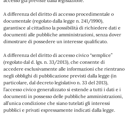
accesso già previste dalla legislazione.
A differenza del diritto di accesso procedimentale o
documentale (regolato dalla legge n. 241/1990),
garantisce al cittadino la possibilità di richiedere dati e
documenti alle pubbliche amministrazioni, senza dover
dimostrare di possedere un interesse qualificato.
A differenza del diritto di accesso civico “semplice”
(regolato dal d. lgs. n. 33/2013), che consente di
accedere esclusivamente alle informazioni che rientrano
negli obblighi di pubblicazione previsti dalla legge (in
particolare, dal decreto legislativo n. 33 del 2013),
l’accesso civico generalizzato si estende a tutti i dati e i
documenti in possesso delle pubbliche amministrazioni,
all’unica condizione che siano tutelati gli interessi
pubblici e privati espressamente indicati dalla legge.