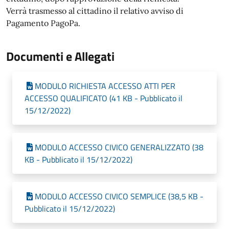
Verrà trasmesso al cittadino il relativo avviso di
Pagamento PagoPa.
Documenti e Allegati
MODULO RICHIESTA ACCESSO ATTI PER
ACCESSO QUALIFICATO (41 KB - Pubblicato il
15/12/2022)
MODULO ACCESSO CIVICO GENERALIZZATO (38
KB - Pubblicato il 15/12/2022)
MODULO ACCESSO CIVICO SEMPLICE (38,5 KB -
Pubblicato il 15/12/2022)