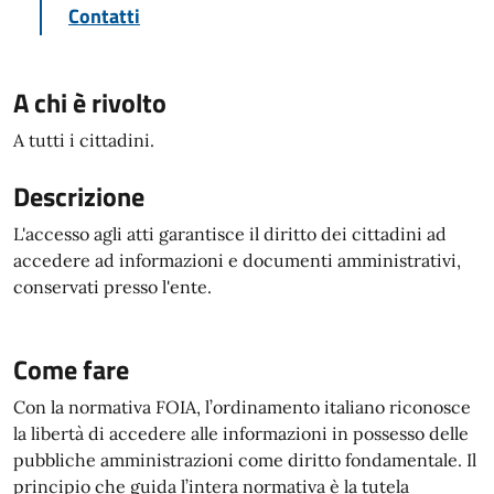
Contatti
A chi è rivolto
A tutti i cittadini.
Descrizione
L'accesso agli atti garantisce il diritto dei cittadini ad
accedere ad informazioni e documenti amministrativi,
conservati presso l'ente.
Come fare
Con la normativa FOIA, l’ordinamento italiano riconosce
la libertà di accedere alle informazioni in possesso delle
pubbliche amministrazioni come diritto fondamentale. Il
principio che guida l’intera normativa è la tutela