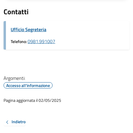
Contatti
Ufficio Segreteria
0981.991007
Telefono:
Argomenti:
Accesso all'informazione
Pagina aggiornata il 02/05/2025
Indietro