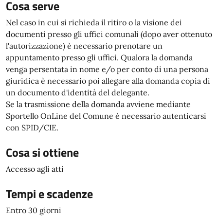
Cosa serve
Nel caso in cui si richieda il ritiro o la visione dei
documenti presso gli uffici comunali (dopo aver ottenuto
l'autorizzazione) è necessario prenotare un
appuntamento presso gli uffici. Qualora la domanda
venga persentata in nome e/o per conto di una persona
giuridica è necessario poi allegare alla domanda copia di
un documento d'identità del delegante.
Se la trasmissione della domanda avviene mediante
Sportello OnLine del Comune è necessario autenticarsi
con SPID/CIE.
Cosa si ottiene
Accesso agli atti
Tempi e scadenze
Entro 30 giorni