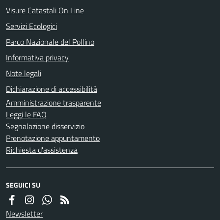
Visure Catastali On Line
Servizi Ecologici
Parco Nazionale del Pollino
Informativa privacy
Note legali
Dichiarazione di accessibilità
Amministrazione trasparente
Leggi le FAQ
Segnalazione disservizio
Prenotazione appuntamento
Richiesta d'assistenza
SEGUICI SU
Newsletter