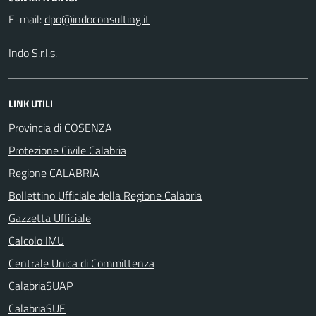
E-mail:
Indo S.r.l.s.
LINK UTILI
Provincia di COSENZA
Protezione Civile Calabria
Regione CALABRIA
Bollettino Ufficiale della Regione Calabria
Gazzetta Ufficiale
Calcolo IMU
Centrale Unica di Committenza
CalabriaSUAP
CalabriaSUE