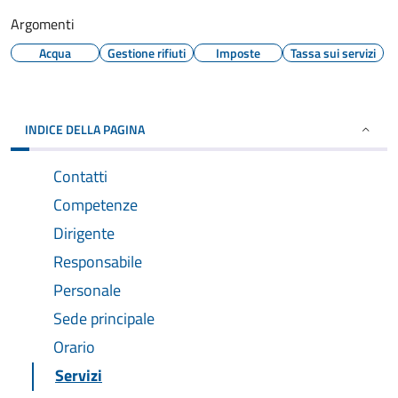
Argomenti
Acqua
Gestione rifiuti
Imposte
Tassa sui servizi
INDICE DELLA PAGINA
Contatti
Competenze
Dirigente
Responsabile
Personale
Sede principale
Orario
Servizi