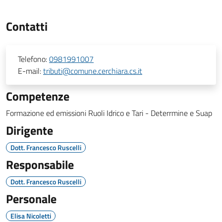
Contatti
Telefono:
0981991007
E-mail:
tributi@comune.cerchiara.cs.it
Competenze
Formazione ed emissioni Ruoli Idrico e Tari - Deterrmine e Suap
Dirigente
Dott. Francesco Ruscelli
Responsabile
Dott. Francesco Ruscelli
Personale
Elisa Nicoletti