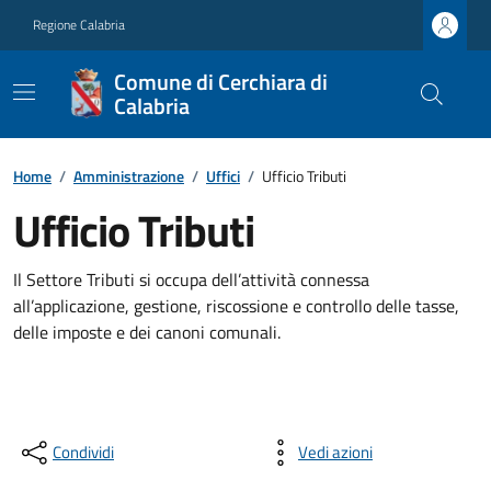
Regione Calabria
Comune di Cerchiara di
Calabria
Home
/
Amministrazione
/
Uffici
/
Ufficio Tributi
Ufficio Tributi
Il Settore Tributi si occupa dell’attività connessa
all’applicazione, gestione, riscossione e controllo delle tasse,
delle imposte e dei canoni comunali.
Condividi
Vedi azioni