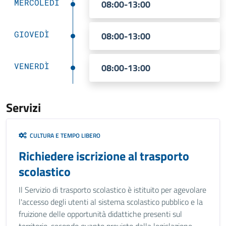
MERCOLEDÌ
08:00-13:00
GIOVEDÌ
08:00-13:00
VENERDÌ
08:00-13:00
Servizi
CULTURA E TEMPO LIBERO
Richiedere iscrizione al trasporto
scolastico
Il Servizio di trasporto scolastico è istituito per agevolare
l'accesso degli utenti al sistema scolastico pubblico e la
fruizione delle opportunità didattiche presenti sul