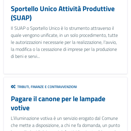
Sportello Unico Attività Produttive
(SUAP)
Il SUAP o Sportello Unico è lo strumento attraverso il
quale vengono unificate, in un solo procedimento, tutte
le autorizzazioni necessarie per la realizzazione, l'avvio,
la modifica o la cessazione di imprese per la produzione
di beni e servi...
TRIBUTI, FINANZE E CONTRAVVENZIONI
Pagare il canone per le lampade
votive
L’illuminazione votiva è un servizio erogato dal Comune
che mette a disposizione, a chi ne fa domanda, un punto