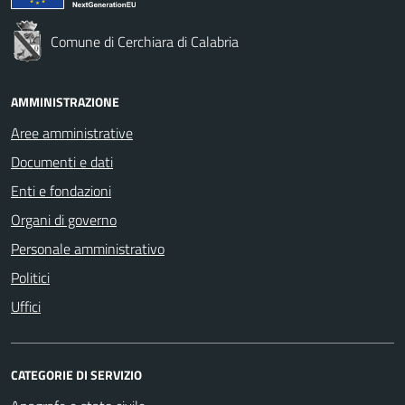
Comune di Cerchiara di Calabria
AMMINISTRAZIONE
Aree amministrative
Documenti e dati
Enti e fondazioni
Organi di governo
Personale amministrativo
Politici
Uffici
CATEGORIE DI SERVIZIO