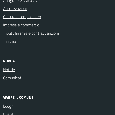
Anagrafe e stato civile
Autorizzazioni
Cultura e tempo libero
Imprese e commercio
Tributi, finanze e contravvenzioni
Turismo
NOVITÀ
Notizie
Comunicati
VIVERE IL COMUNE
Luoghi
Eventi