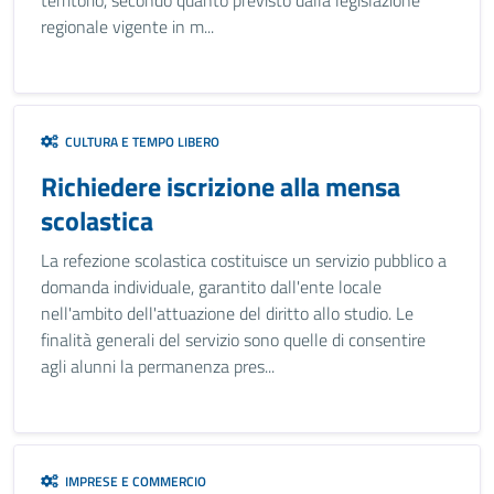
territorio, secondo quanto previsto dalla legislazione
regionale vigente in m...
CULTURA E TEMPO LIBERO
Richiedere iscrizione alla mensa
scolastica
La refezione scolastica costituisce un servizio pubblico a
domanda individuale, garantito dall'ente locale
nell'ambito dell'attuazione del diritto allo studio. Le
finalità generali del servizio sono quelle di consentire
agli alunni la permanenza pres...
IMPRESE E COMMERCIO