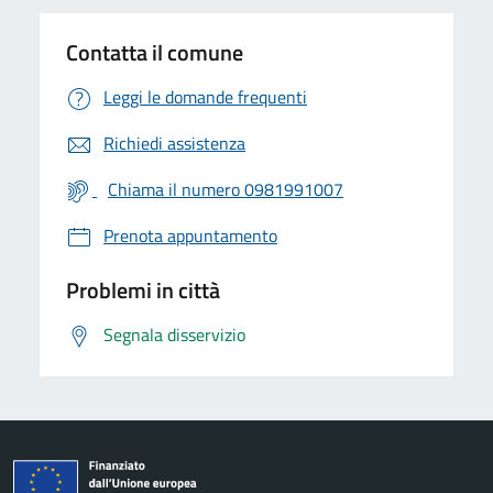
Contatta il comune
Leggi le domande frequenti
Richiedi assistenza
Chiama il numero 0981991007
Prenota appuntamento
Problemi in città
Segnala disservizio