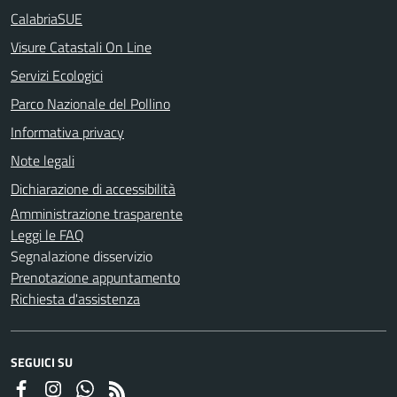
CalabriaSUE
Visure Catastali On Line
Servizi Ecologici
Parco Nazionale del Pollino
Informativa privacy
Note legali
Dichiarazione di accessibilità
Amministrazione trasparente
Leggi le FAQ
Segnalazione disservizio
Prenotazione appuntamento
Richiesta d'assistenza
SEGUICI SU