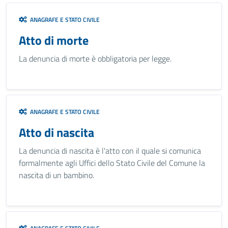
ANAGRAFE E STATO CIVILE
Atto di morte
La denuncia di morte è obbligatoria per legge.
ANAGRAFE E STATO CIVILE
Atto di nascita
La denuncia di nascita è l'atto con il quale si comunica
formalmente agli Uffici dello Stato Civile del Comune la
nascita di un bambino.