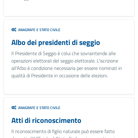
ANAGRAFE E STATO CIVILE
Albo dei presidenti di seggio
Il Presidente di Seggio è colui che sovraintende alle
operazioni elettorali del seggio elettorale. L'iscrizione
all'Albo è condizione necessaria per essere nominati in
qualità di Presidente in occasione delle elezioni.
ANAGRAFE E STATO CIVILE
Atti di riconoscimento
Il riconoscimento di figlio naturale può essere fatto