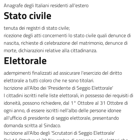
Anagrafe degli Italiani residenti all'estero
Stato civile
tenuta dei registri di stato civile;
ricezione degli atti concernenti lo stato civile quali denunce di
nascita, richieste di celebrazione del matrimonio, denunce di
morte, dichiarazioni relative alla cittadinanza.
Elettorale
adempimenti finalizzati ad assicurare l'esercizio del diritto
elettorale a tutti coloro che ne sono titolari.
Iscrizione all'Albo dei 'Presidente di Seggio Elettorale'
I cittadini iscritti nelle liste elettorali, in possesso dei requisiti di
idoneità, possono richiedere, dal 1° Ottobre al 31 Ottobre di
ogni anno, di essere iscritti nell'albo delle persone idonee
all'ufficio di presidente di seggio elettorale, presentando
domanda scritta al Sindaco.
Iscrizione all'Albo degli 'Scrutatori di Seggio Elettorale'