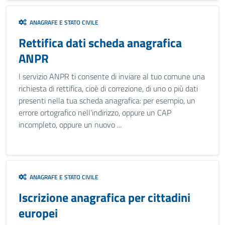
ANAGRAFE E STATO CIVILE
Rettifica dati scheda anagrafica
ANPR
l servizio ANPR ti consente di inviare al tuo comune una
richiesta di rettifica, cioè di correzione, di uno o più dati
presenti nella tua scheda anagrafica: per esempio, un
errore ortografico nell’indirizzo, oppure un CAP
incompleto, oppure un nuovo ...
ANAGRAFE E STATO CIVILE
Iscrizione anagrafica per cittadini
europei