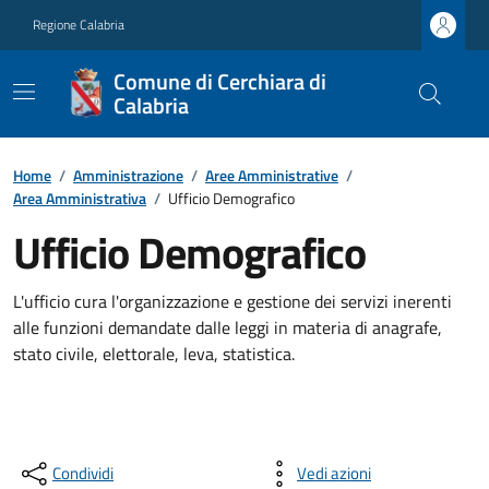
Regione Calabria
Comune di Cerchiara di
Calabria
Home
/
Amministrazione
/
Aree Amministrative
/
Area Amministrativa
/
Ufficio Demografico
Ufficio Demografico
L'ufficio cura l'organizzazione e gestione dei servizi inerenti
alle funzioni demandate dalle leggi in materia di anagrafe,
stato civile, elettorale, leva, statistica.
Condividi
Vedi azioni