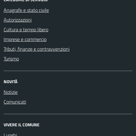
Anagrafe e stato civile
Autorizzazioni
Cultura e tempo libero
Imprese e commercio
Tributi, finanze e contravvenzioni
Turismo
NOVITÀ
Notizie
Comunicati
VIVERE IL COMUNE
Luoghi