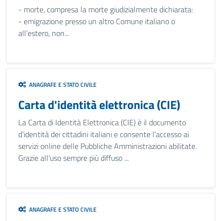
- morte, compresa la morte giudizialmente dichiarata:
- emigrazione presso un altro Comune italiano o
all'estero, non...
ANAGRAFE E STATO CIVILE
Carta d'identità elettronica (CIE)
La Carta di Identità Elettronica (CIE) è il documento
d’identità dei cittadini italiani e consente l’accesso ai
servizi online delle Pubbliche Amministrazioni abilitate.
Grazie all’uso sempre più diffuso ...
ANAGRAFE E STATO CIVILE