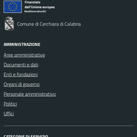
Comune di Cerchiara di Calabria
AMMINISTRAZIONE
Aree amministrative
Documenti e dati
Enti e fondazioni
Organi di governo
Personale amministrativo
Politici
Uffici
CATEGORIE DI SERVIZIO