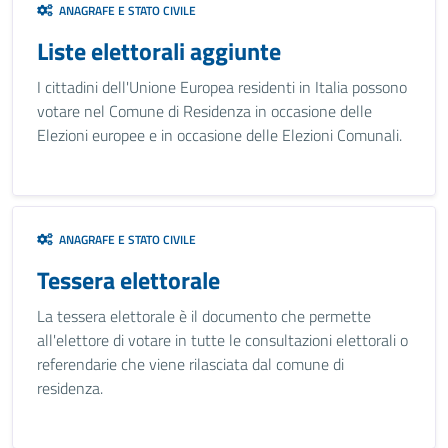
ANAGRAFE E STATO CIVILE
Liste elettorali aggiunte
I cittadini dell'Unione Europea residenti in Italia possono
votare nel Comune di Residenza in occasione delle
Elezioni europee e in occasione delle Elezioni Comunali.
ANAGRAFE E STATO CIVILE
Tessera elettorale
La tessera elettorale è il documento che permette
all'elettore di votare in tutte le consultazioni elettorali o
referendarie che viene rilasciata dal comune di
residenza.