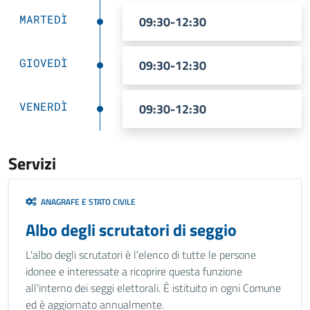
MARTEDÌ
09:30-12:30
GIOVEDÌ
09:30-12:30
VENERDÌ
09:30-12:30
Servizi
ANAGRAFE E STATO CIVILE
Albo degli scrutatori di seggio
L'albo degli scrutatori è l'elenco di tutte le persone
idonee e interessate a ricoprire questa funzione
all'interno dei seggi elettorali. È istituito in ogni Comune
ed è aggiornato annualmente.