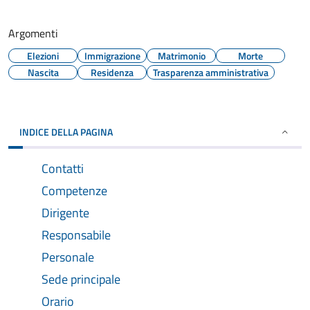
Argomenti
Elezioni
Immigrazione
Matrimonio
Morte
Nascita
Residenza
Trasparenza amministrativa
INDICE DELLA PAGINA
Contatti
Competenze
Dirigente
Responsabile
Personale
Sede principale
Orario