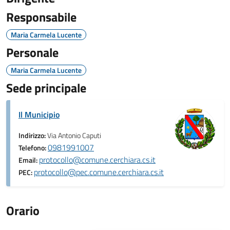
Responsabile
Maria Carmela Lucente
Personale
Maria Carmela Lucente
Sede principale
Il Municipio
Indirizzo:
Via Antonio Caputi
0981991007
Telefono:
protocollo@comune.cerchiara.cs.it
Email:
protocollo@pec.comune.cerchiara.cs.it
PEC:
Orario