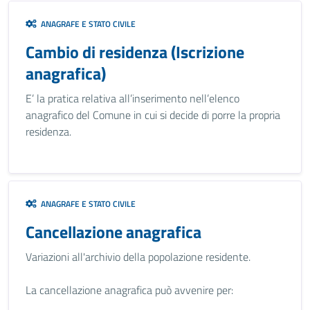
ANAGRAFE E STATO CIVILE
Cambio di residenza (Iscrizione
anagrafica)
E’ la pratica relativa all’inserimento nell’elenco
anagrafico del Comune in cui si decide di porre la propria
residenza.
ANAGRAFE E STATO CIVILE
Cancellazione anagrafica
Variazioni all'archivio della popolazione residente.
La cancellazione anagrafica può avvenire per: