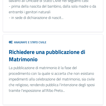
davanti all'Ufficiale di Stato Civile nei seguenti casi:
- prima della nascita del bambino, dalla sola madre o da
entrambi i genitori naturali
- in sede di dichiarazione di nascit...
ANAGRAFE E STATO CIVILE
Richiedere una pubblicazione di
Matrimonio
La pubblicazione di matrimonio è la fase del
procedimento con la quale si accerta che non esistano
impedimenti alla celebrazione del matrimonio, sia civile
che religioso, rendendo pubblica l'intenzione degli sposi
tramite l'esposizione all'Albo Preto...