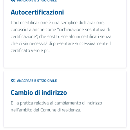
ANAGRAFE E STATO CIVILE
Autocertificazioni
L'autocertificazione è una semplice dichiarazione,
conosciuta anche come "dichiarazione sostitutiva di
certificazione", che sostituisce alcuni certificati senza
che ci sia necessità di presentare successivamente il
certificato vero e pr...
ANAGRAFE E STATO CIVILE
Cambio di indirizzo
E’ la pratica relativa al cambiamento di indirizzo
nell’ambito del Comune di residenza.