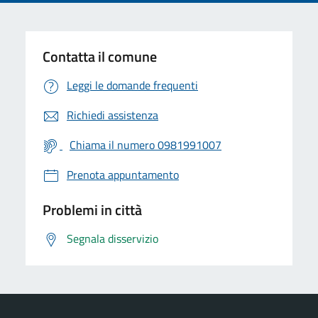
Contatta il comune
Leggi le domande frequenti
Richiedi assistenza
Chiama il numero 0981991007
Prenota appuntamento
Problemi in città
Segnala disservizio