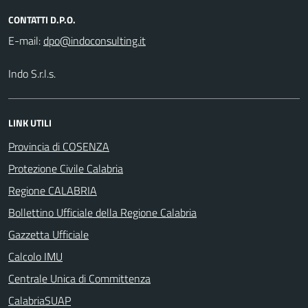
CONTATTI D.P.O.
E-mail:
Indo S.r.l.s.
LINK UTILI
Provincia di COSENZA
Protezione Civile Calabria
Regione CALABRIA
Bollettino Ufficiale della Regione Calabria
Gazzetta Ufficiale
Calcolo IMU
Centrale Unica di Committenza
CalabriaSUAP