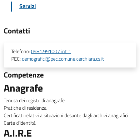
Servizi
Contatti
Telefono:
0981.991007 int 1
PEC:
demografici@pec.comune.cerchiara.cs.it
Competenze
Anagrafe
Tenuta dei registri di anagrafe
Pratiche di residenza
Certificati relativi a situazioni desunte dagli archivi anagrafici
Carte d'identità
A.I.R.E