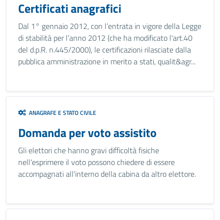
Certificati anagrafici
Dal 1° gennaio 2012, con l’entrata in vigore della Legge
di stabilità per l’anno 2012 (che ha modificato l'art.40
del d.p.R. n.445/2000), le certificazioni rilasciate dalla
pubblica amministrazione in merito a stati, qualit&agr...
ANAGRAFE E STATO CIVILE
Domanda per voto assistito
Gli elettori che hanno gravi difficoltà fisiche
nell'esprimere il voto possono chiedere di essere
accompagnati all'interno della cabina da altro elettore.