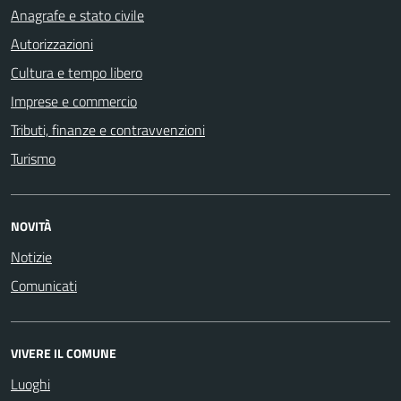
Anagrafe e stato civile
Autorizzazioni
Cultura e tempo libero
Imprese e commercio
Tributi, finanze e contravvenzioni
Turismo
NOVITÀ
Notizie
Comunicati
VIVERE IL COMUNE
Luoghi