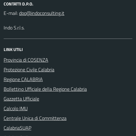
CONTATTI D.P.O.
E-mail:
Indo S.r.l.s.
LINK UTILI
Provincia di COSENZA
Protezione Civile Calabria
Regione CALABRIA
Bollettino Ufficiale della Regione Calabria
Gazzetta Ufficiale
Calcolo IMU
Centrale Unica di Committenza
CalabriaSUAP