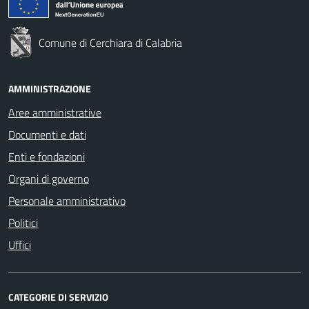
Comune di Cerchiara di Calabria
AMMINISTRAZIONE
Aree amministrative
Documenti e dati
Enti e fondazioni
Organi di governo
Personale amministrativo
Politici
Uffici
CATEGORIE DI SERVIZIO