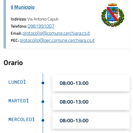
Il Municipio
Indirizzo:
Via Antonio Caputi
0981991007
Telefono:
protocollo@comune.cerchiara.cs.it
Email:
protocollo@pec.comune.cerchiara.cs.it
PEC:
Orario
LUNEDÌ
08:00-13:00
MARTEDÌ
08:00-13:00
MERCOLEDÌ
08:00-13:00