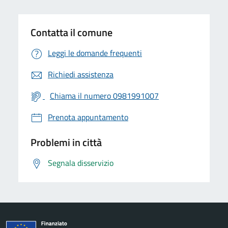
Contatta il comune
Leggi le domande frequenti
Richiedi assistenza
Chiama il numero 0981991007
Prenota appuntamento
Problemi in città
Segnala disservizio