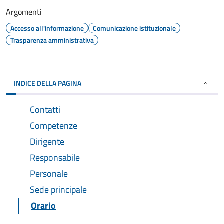
Argomenti
Accesso all'informazione
Comunicazione istituzionale
Trasparenza amministrativa
INDICE DELLA PAGINA
Contatti
Competenze
Dirigente
Responsabile
Personale
Sede principale
Orario