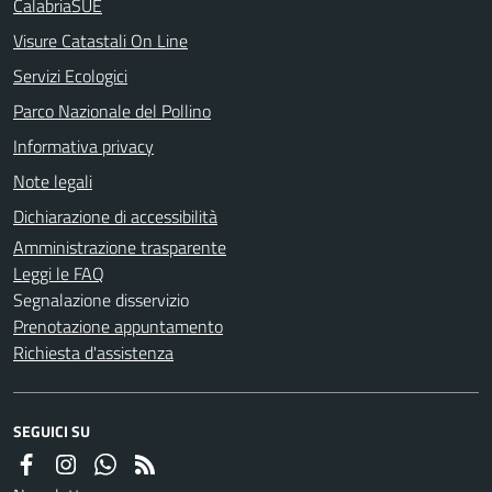
CalabriaSUE
Visure Catastali On Line
Servizi Ecologici
Parco Nazionale del Pollino
Informativa privacy
Note legali
Dichiarazione di accessibilità
Amministrazione trasparente
Leggi le FAQ
Segnalazione disservizio
Prenotazione appuntamento
Richiesta d'assistenza
SEGUICI SU