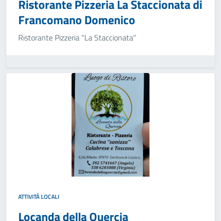
Ristorante Pizzeria La Staccionata di
Francomano Domenico
Ristorante Pizzeria "La Staccionata"
ATTIVITÀ LOCALI
Locanda della Quercia