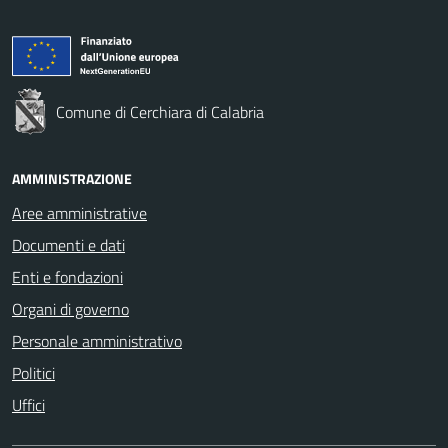
Comune di Cerchiara di Calabria
AMMINISTRAZIONE
Aree amministrative
Documenti e dati
Enti e fondazioni
Organi di governo
Personale amministrativo
Politici
Uffici