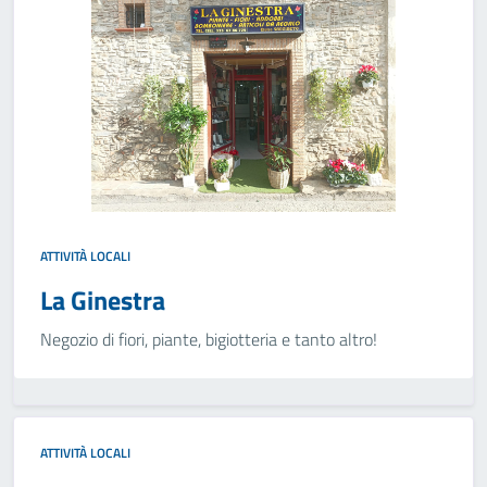
ATTIVITÀ LOCALI
La Ginestra
Negozio di fiori, piante, bigiotteria e tanto altro!
ATTIVITÀ LOCALI