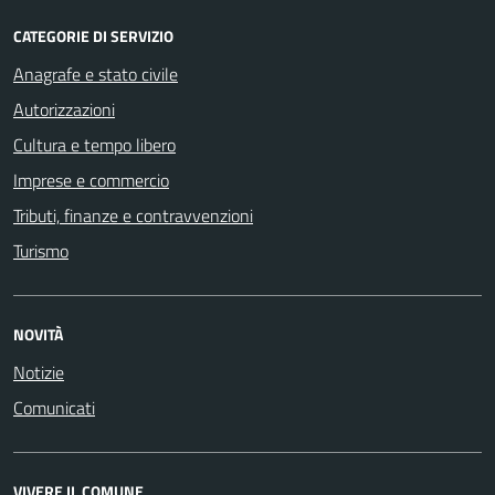
CATEGORIE DI SERVIZIO
Anagrafe e stato civile
Autorizzazioni
Cultura e tempo libero
Imprese e commercio
Tributi, finanze e contravvenzioni
Turismo
NOVITÀ
Notizie
Comunicati
VIVERE IL COMUNE