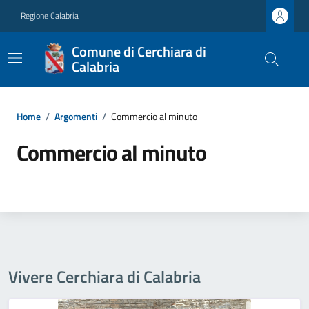
Regione Calabria
Comune di Cerchiara di
Calabria
Home
/
Argomenti
/
Commercio al minuto
Commercio al minuto
Vivere Cerchiara di Calabria