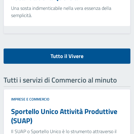
Una sosta indimenticabile nella vera essenza della
semplicità.
Tutto il Vivere
Tutti i servizi di Commercio al minuto
IMPRESE E COMMERCIO
Sportello Unico Attività Produttive
(SUAP)
Il SUAP o Sportello Unico è lo strumento attraverso il