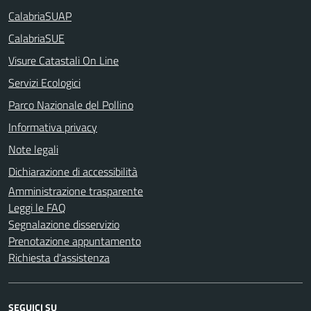
CalabriaSUAP
CalabriaSUE
Visure Catastali On Line
Servizi Ecologici
Parco Nazionale del Pollino
Informativa privacy
Note legali
Dichiarazione di accessibilità
Amministrazione trasparente
Leggi le FAQ
Segnalazione disservizio
Prenotazione appuntamento
Richiesta d'assistenza
SEGUICI SU