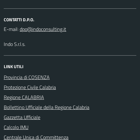
CONTATTI D.P.O.
E-mail:
Indo S.r.l.s.
LINK UTILI
Provincia di COSENZA
Protezione Civile Calabria
Regione CALABRIA
Bollettino Ufficiale della Regione Calabria
Gazzetta Ufficiale
Calcolo IMU
Centrale Unica di Committenza