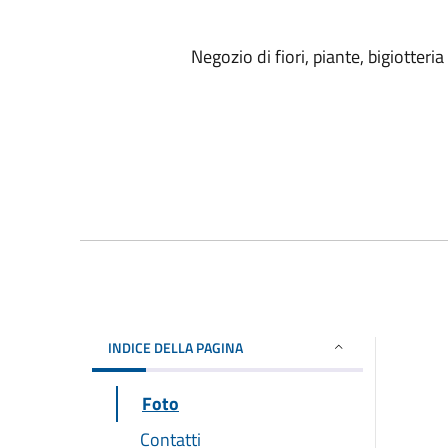
Negozio di fiori, piante, bigiotteria
INDICE DELLA PAGINA
Foto
Contatti