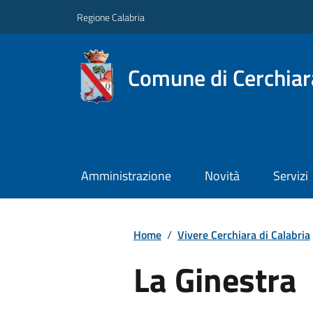
Regione Calabria
Comune di Cerchiara
Amministrazione
Novità
Servizi
Home
/
Vivere Cerchiara di Calabria
La Ginestra