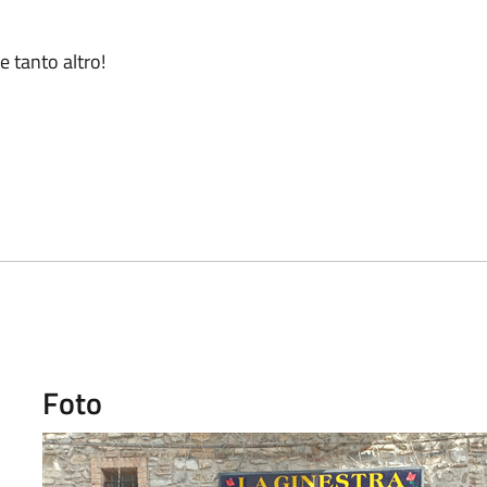
 e tanto altro!
Foto