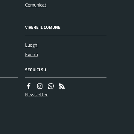
Comunicati
VIVERE IL COMUNE
Luoghi
Eventi
SEGUICI SU
Newsletter