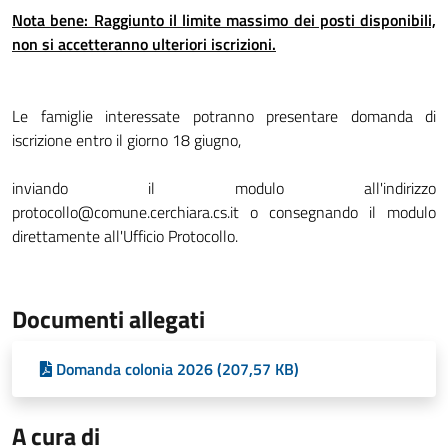
Nota bene: Raggiunto il limite massimo dei posti disponibili,
non si accetteranno ulteriori iscrizioni.
Le famiglie interessate potranno presentare domanda di
iscrizione entro il giorno 18 giugno,
inviando il modulo all'indirizzo
protocollo@comune.cerchiara.cs.it o consegnando il modulo
direttamente all'Ufficio Protocollo.
Documenti allegati
Domanda colonia 2026 (207,57 KB)
A cura di