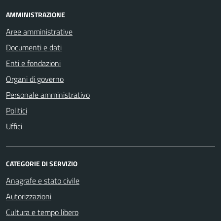
AMMINISTRAZIONE
Aree amministrative
Documenti e dati
Enti e fondazioni
Organi di governo
Personale amministrativo
Politici
Uffici
CATEGORIE DI SERVIZIO
Anagrafe e stato civile
Autorizzazioni
Cultura e tempo libero