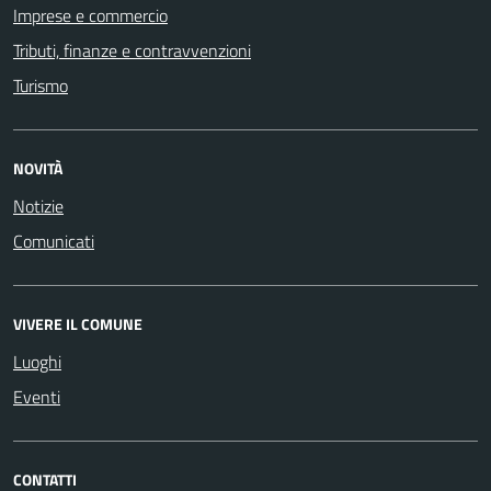
Imprese e commercio
Tributi, finanze e contravvenzioni
Turismo
NOVITÀ
Notizie
Comunicati
VIVERE IL COMUNE
Luoghi
Eventi
CONTATTI