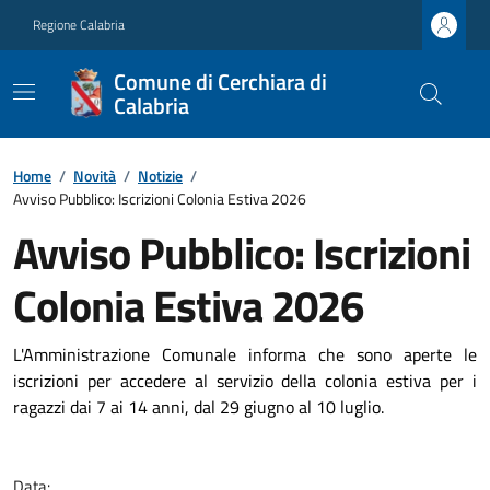
Regione Calabria
Comune di Cerchiara di
Calabria
Home
/
Novità
/
Notizie
/
Avviso Pubblico: Iscrizioni Colonia Estiva 2026
Avviso Pubblico: Iscrizioni
Colonia Estiva 2026
L'Amministrazione Comunale informa che sono aperte le
iscrizioni per accedere al servizio della colonia estiva per i
ragazzi dai 7 ai 14 anni, dal 29 giugno al 10 luglio.
Data: