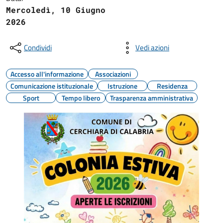
Mercoledì, 10 Giugno
2026
Condividi
Vedi azioni
Accesso all'informazione
Associazioni
Comunicazione istituzionale
Istruzione
Residenza
Sport
Tempo libero
Trasparenza amministrativa