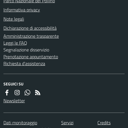
Parco Nazionale del Pollino
Informativa privacy
Note legali
Dichiarazione di accessibilità
Amministrazione trasparente
Leggi le FAQ
Segnalazione disservizio
Prenotazione appuntamento
Richiesta d'assistenza
SEGUICI SU
Newsletter
Dati monitoraggio
Servizi
Credits