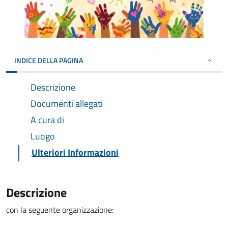
INDICE DELLA PAGINA
Descrizione
Documenti allegati
A cura di
Luogo
Ulteriori Informazioni
Descrizione
con la seguente organizzazione: