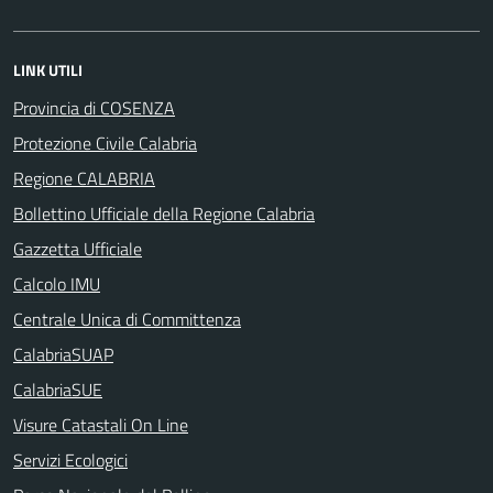
LINK UTILI
Provincia di COSENZA
Protezione Civile Calabria
Regione CALABRIA
Bollettino Ufficiale della Regione Calabria
Gazzetta Ufficiale
Calcolo IMU
Centrale Unica di Committenza
CalabriaSUAP
CalabriaSUE
Visure Catastali On Line
Servizi Ecologici