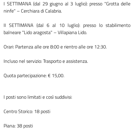
I SETTIMANA (dal 29 giugno al 3 luglio): presso "Grotta delle
ninfe" – Cerchiara di Calabria.
II SETTIMANA (dal 6 al 10 luglio): presso lo stabilimento
balneare "Lido aragosta" – Villapiana Lido.
Orari: Partenza alle ore 8:00 e rientro alle ore 12:30.
Incluso nel servizio: Trasporto e assistenza.
Quota partecipazione: € 15,00.
I posti sono limitati e così suddivisi:
Centro Storico: 18 posti
Piana: 38 posti