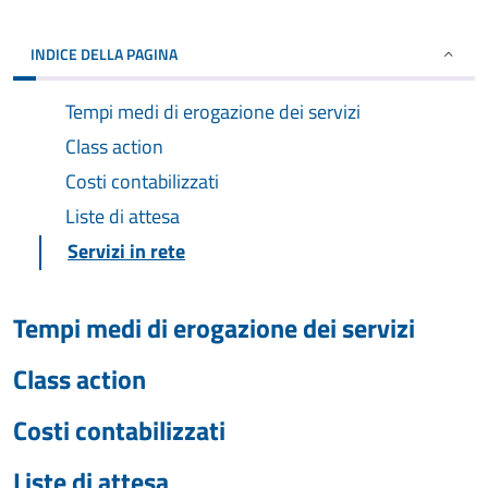
INDICE DELLA PAGINA
Tempi medi di erogazione dei servizi
Class action
Costi contabilizzati
Liste di attesa
Servizi in rete
Tempi medi di erogazione dei servizi
Class action
Costi contabilizzati
Liste di attesa