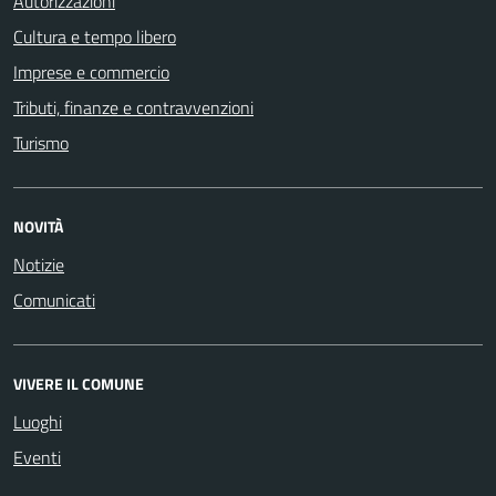
Autorizzazioni
Cultura e tempo libero
Imprese e commercio
Tributi, finanze e contravvenzioni
Turismo
NOVITÀ
Notizie
Comunicati
VIVERE IL COMUNE
Luoghi
Eventi