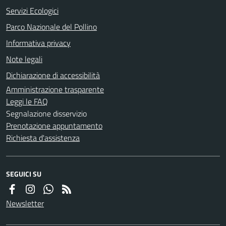
Servizi Ecologici
Parco Nazionale del Pollino
Informativa privacy
Note legali
Dichiarazione di accessibilità
Amministrazione trasparente
Leggi le FAQ
Segnalazione disservizio
Prenotazione appuntamento
Richiesta d'assistenza
SEGUICI SU
Newsletter