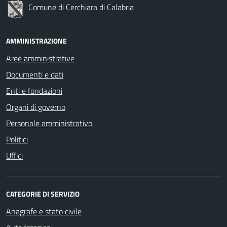
Comune di Cerchiara di Calabria
AMMINISTRAZIONE
Aree amministrative
Documenti e dati
Enti e fondazioni
Organi di governo
Personale amministrativo
Politici
Uffici
CATEGORIE DI SERVIZIO
Anagrafe e stato civile