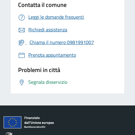
Contatta il comune
Leggi le domande frequenti
Richiedi assistenza
Chiama il numero 0981991007
Prenota appuntamento
Problemi in città
Segnala disservizio