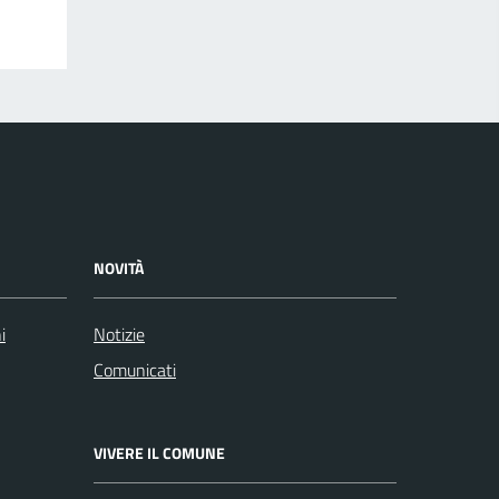
NOVITÀ
i
Notizie
Comunicati
VIVERE IL COMUNE