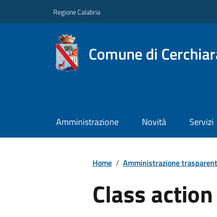
Regione Calabria
Comune di Cerchiara
Amministrazione
Novità
Servizi
Home
/
Amministrazione trasparen
Class action