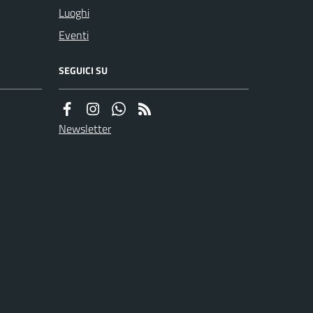
Luoghi
Eventi
SEGUICI SU
Newsletter