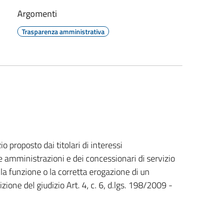
Argomenti
Trasparenza amministrativa
io proposto dai titolari di interessi
e amministrazioni e dei concessionari di servizio
ella funzione o la corretta erogazione di un
izione del giudizio Art. 4, c. 6, d.lgs. 198/2009 -