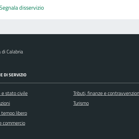
Segnala disservizio
 di Calabria
E DI SERVIZIO
e stato civile
Tributi, finanze e contravvenzion
zioni
Turismo
e tempo libero
e commercio