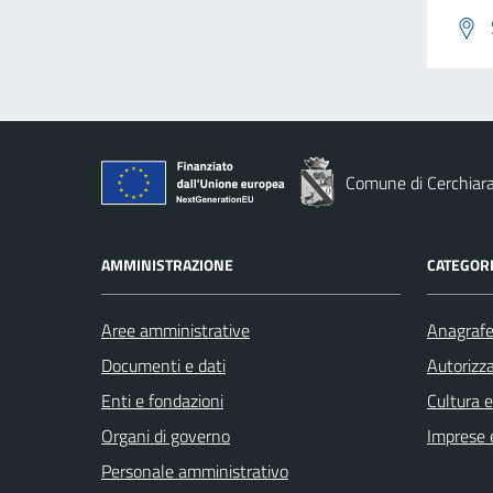
Comune di Cerchiara
AMMINISTRAZIONE
CATEGORI
Aree amministrative
Anagrafe 
Documenti e dati
Autorizza
Enti e fondazioni
Cultura 
Organi di governo
Imprese 
Personale amministrativo