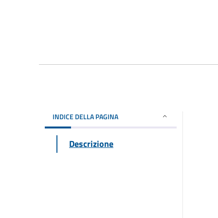
INDICE DELLA PAGINA
Descrizione