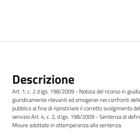
Descrizione
Art. 1, c. 2 d.lgs. 198/2009 - Notizia del ricorso in giudiz
giuridicamente rilevanti ed omogenei nei confronti dell
pubblico al fine di ripristinare il corretto svolgimento d
servizio Art. 4, c. 2, d.lgs. 198/2009 - Sentenza di defin
Misure adottate in ottemperanza alla sentenza.